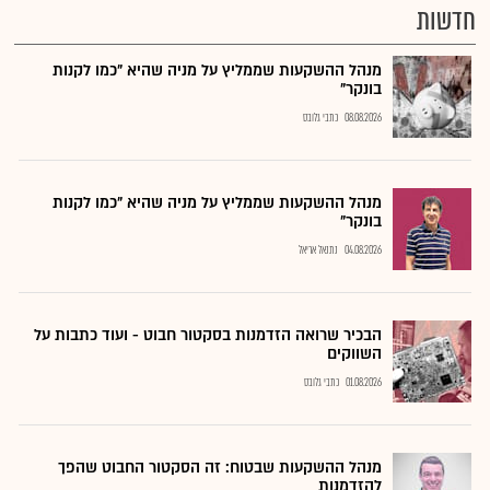
חדשות
מנהל ההשקעות שממליץ על מניה שהיא "כמו לקנות
בונקר"
08.08.2026
כתבי גלובס
מנהל ההשקעות שממליץ על מניה שהיא "כמו לקנות
בונקר"
04.08.2026
נתנאל אריאל
הבכיר שרואה הזדמנות בסקטור חבוט - ועוד כתבות על
השווקים
01.08.2026
כתבי גלובס
מנהל ההשקעות שבטוח: זה הסקטור החבוט שהפך
להזדמנות