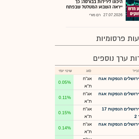
היכונו לירידות בבורסה: כך
ייראה השבוע המטלטל שבפתח
27.07.2026
רם מורי
ות פרסומיות
רות ערך נוספים
ייר
סוג
שינוי יומי
ירושלים הנפקות אגח
אג"ח
0.05%
ת"א
ירושלים הנפקות אגח
אג"ח
0.11%
ת"א
ירושלים הנפקות 17
אג"ח
0.15%
2
ת"א
ירושלים הנפקות אגח
אג"ח
0.14%
ת"א