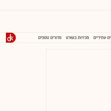
ים עתידיים
מכירות בשורט
מדורים נוספים