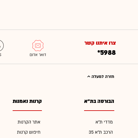
צרו איתנו קשר
*5988
חזרה למעלה
הבורסה בת"א
קרנות נאמנות
מדדי ת"א
אתר הקרנות
הרכב ת"א 35
חיפוש קרנות