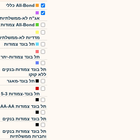
All-Bond כללי
אג"ח לא-ממשלתיות
All-Bond צמודות
מדדיות לא-ממשלתיו
תל בונד צמודות
תל בונד צמודות-יתר
תל בונד צמודות-בנקים
ללא קוקו
תל בונד-מאגר
תל בונד-צמודות 5-3
תל בונד צמודות AAA-AA
תל בונד צמודות בנקים
תל בונד צמודות בנקים
וחברות ממשלתיות