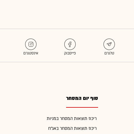
סוף יום המסחר
ריכוז תוצאות המסחר במניות
ריכוז תוצאות המסחר באג"ח