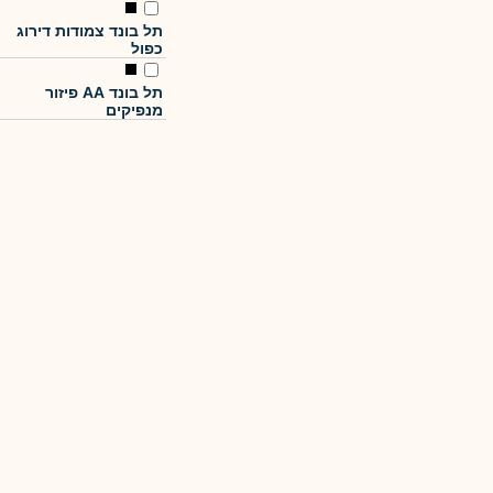
תל בונד צמודות דירוג
כפול
תל בונד AA פיזור
מנפיקים