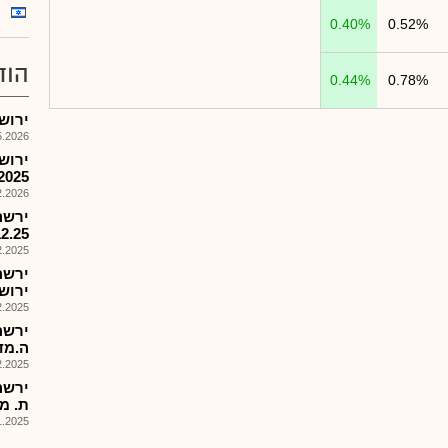
0.40%
0.52%
הוד
0.44%
0.78%
ירושלי
026, 10:48
ירוש
2025
026, 17:56
ירשהנ
12.25
025, 18:24
ירוש
025, 13:53
ירשה
ה.מדף מ
025, 08:11
ירשה
ת. מדף,
025, 16:41