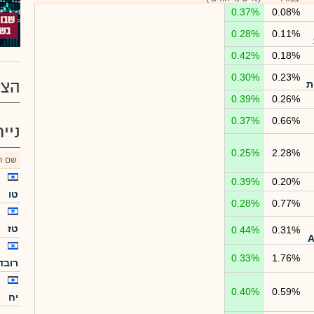
0.37%
0.08%
0.28%
0.11%
0.42%
0.18%
0.30%
0.23%
הצע
ת
0.39%
0.26%
0.37%
0.66%
ניי
0.25%
2.28%
שם הנ
0.39%
0.20%
טו
0.28%
0.77%
טז
0.44%
0.31%
0.33%
1.76%
רובד 
0.40%
0.59%
יח