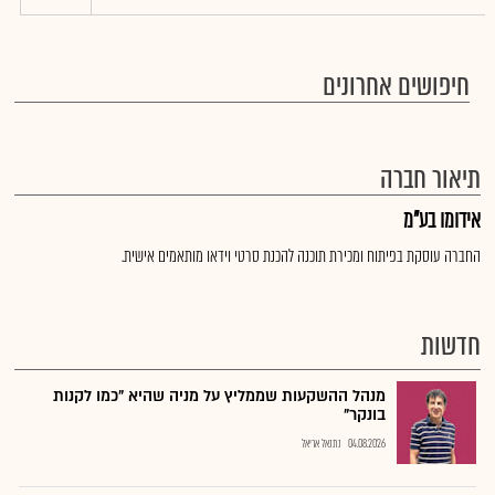
חיפושים אחרונים
תיאור חברה
אידומו בע"מ
החברה עוסקת בפיתוח ומכירת תוכנה להכנת סרטי וידאו מותאמים אישית.
חדשות
מנהל ההשקעות שממליץ על מניה שהיא "כמו לקנות
בונקר"
04.08.2026
נתנאל אריאל