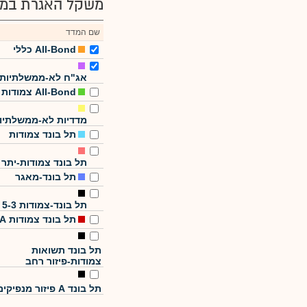
משקל האגרת במד
שם המדד
All-Bond כללי
אג"ח לא-ממשלתיות
All-Bond צמודות
מדדיות לא-ממשלתיו
תל בונד צמודות
תל בונד צמודות-יתר
תל בונד-מאגר
תל בונד-צמודות 5-3
תל בונד צמודות A
תל בונד תשואות
צמודות-פיזור רחב
תל בונד A פיזור מנפיקים