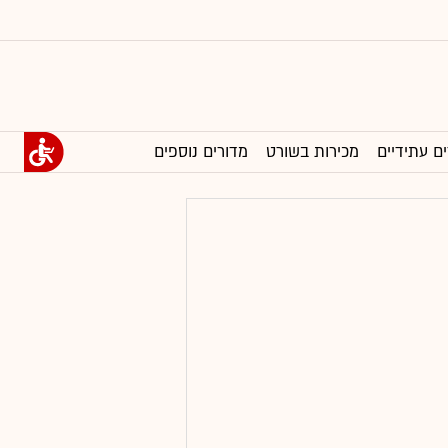
ים עתידיים
מכירות בשורט
מדורים נוספים