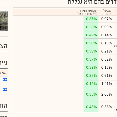
דים בהם היא נכללת
משקל
תשואת המדד
במדד
(% שינוי חודשי)
0.37%
0.07%
0.28%
0.09%
0.42%
0.14%
0.30%
0.19%
הצע
ת
0.39%
0.21%
0.37%
0.52%
ניי
0.39%
0.16%
שם הנ
0.28%
0.61%
0.12%
1.41%
0.35%
2.03%
הוד
0.48%
0.58%