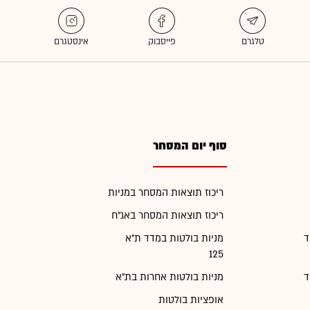
סוף יום המסחר
ריכוז תוצאות המסחר במניות
ריכוז תוצאות המסחר באג"ח
ד
מניות בולטות במדד ת"א
125
ד
מניות בולטות אחרות בת"א
אופציות בולטות