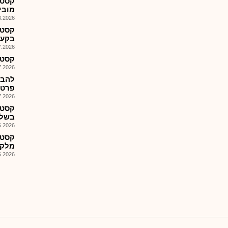
קסטנ
מוביי
026, 08:30
קסטנ
בקע 
026, 10:21
קסטנ-
026, 09:00
פרטנר
026, 09:14
קסטנ
בשלב
026, 09:28
קסטנ
מלקד
026, 14:13