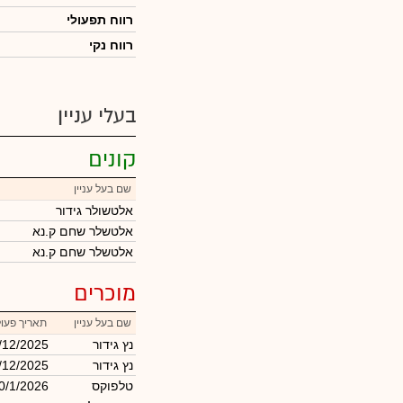
רווח תפעולי
רווח נקי
בעלי עניין
קונים
שם בעל עניין
אלטשולר גידור
אלטשלר שחם ק.נא
אלטשלר שחם ק.נא
מוכרים
שם בעל עניין
תאריך פעו
נץ גידור
/12/2025
נץ גידור
/12/2025
טלפוקס
0/1/2026