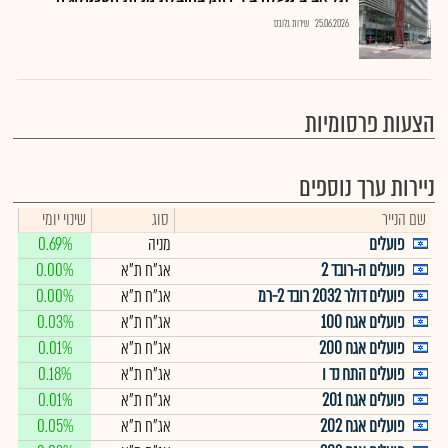
25.06.2026
שירות גלובס
הצעות פרסומיות
ניירות ערך נוספים
שם הנייר
סוג
שינוי יומי
פועלים
מניה
0.69%
פועלים ה-רובד 2
אג"ח ת"א
0.00%
פועלים דולר 2032 רובד 2-רמ
אג"ח ת"א
0.00%
פועלים אגח 100
אג"ח ת"א
0.03%
פועלים אגח 200
אג"ח ת"א
0.01%
פועלים התח נד ו
אג"ח ת"א
0.18%
פועלים אגח 201
אג"ח ת"א
0.01%
פועלים אגח 202
אג"ח ת"א
0.05%