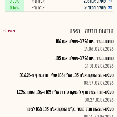
פועלים אגח 203
אג"ח ת"א
0.03%
פועלים הת נד יא
אג"ח ת"א
0.16%
הודעות בורסה - מאיה
מאיה
פתיחת מסחר ביום 3.7.26-פועלים אגח 106
02.07.2026, 14:06
פתיחת מסחר ביום 3.7.26-פועלים אגח 105
02.07.2026, 14:01
פעלים-תוצ הנפקת אג"ח 105 ואג"ח 106 עפ"י דוח ה.מדף מ-30.6.26
02.07.2026, 08:57
פעלים-דוח הצעת מדף להנפקת סדרות אג"ח 105 ו-,106 הזמנות 1.7.26
01.07.2026, 08:27
פעלים-תוצאות מכרז מוסדי בק"ע הנפקת אג"ח 105 ו106 לציבור