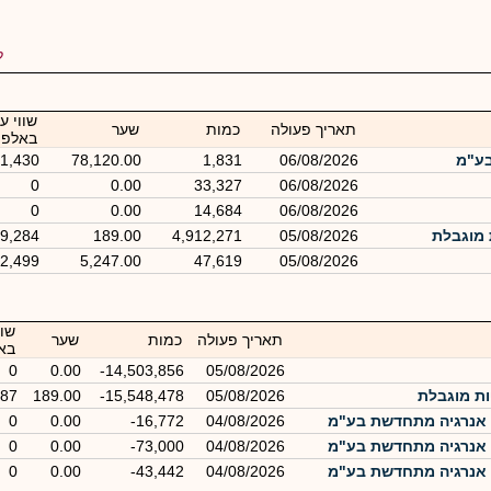
ל
שווי ע
תאריך פעולה
כמות
שער
באלפי
בע"מ
06/08/2026
1,831
78,120.00
1,430
0
0.00
33,327
06/08/2026
0
0.00
14,684
06/08/2026
9,284
189.00
4,912,271
05/08/2026
2,499
5,247.00
47,619
05/08/2026
שוו
תאריך פעולה
כמות
שער
בא
0
0.00
-14,503,856
05/08/2026
387
189.00
-15,548,478
05/08/2026
 אנרגיה מתחדשת בע"מ
04/08/2026
-16,772
0.00
0
 אנרגיה מתחדשת בע"מ
04/08/2026
-73,000
0.00
0
 אנרגיה מתחדשת בע"מ
04/08/2026
-43,442
0.00
0