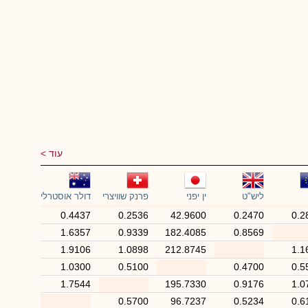
עוד
ליש"ט
ין יפני
פרנק שוויצרי
דולר אוסטרלי
0.4437
0.2536
42.9600
0.2470
0.2
1.6357
0.9339
182.4085
0.8569
1.9106
1.0898
212.8745
1.1
1.0300
0.5100
0.4700
0.5
1.7544
195.7330
0.9176
1.0
0.5700
96.7237
0.5234
0.6