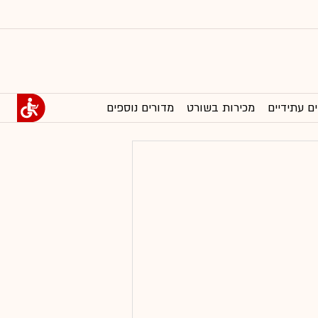
ים עתידיים
מכירות בשורט
מדורים נוספים