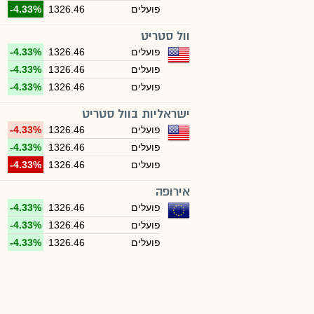
פועלים
1326.46
-4.33%
וול סטריט
פועלים
1326.46
-4.33%
פועלים
1326.46
-4.33%
פועלים
1326.46
-4.33%
ישראליות בוול סטריט
פועלים
1326.46
-4.33%
פועלים
1326.46
-4.33%
פועלים
1326.46
-4.33%
אירופה
פועלים
1326.46
-4.33%
פועלים
1326.46
-4.33%
פועלים
1326.46
-4.33%