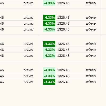
פועלים
1326.46
-4.33%
פועלים
.46
פועלים
1326.46
-4.33%
פועלים
.46
פועלים
1326.46
-4.33%
פועלים
.46
פועלים
1326.46
-4.33%
פועלים
.46
פועלים
1326.46
-4.33%
פועלים
.46
פועלים
1326.46
-4.33%
פועלים
.46
פועלים
1326.46
-4.33%
פועלים
.46
פועלים
1326.46
-4.33%
פועלים
.46
פועלים
1326.46
-4.33%
פועלים
.46
פועלים
1326.46
-4.33%
פועלים
.46