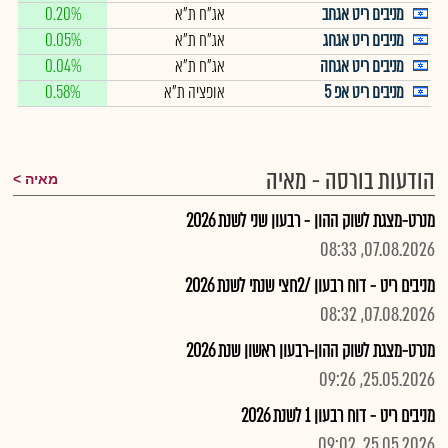
מניבים ריט אגחב
אג"ח ת"א
0.20%
מניבים ריט אגחג
אג"ח ת"א
0.05%
מניבים ריט אגחה
אג"ח ת"א
0.04%
מניבים ריט אפ 5
אופציה ת"א
0.58%
הודעות בורסה - מאיה
מאיה
מנרט-מצגת לשוק ההון - רבעון שני לשנת 2026
07.08.2026, 08:33
מניבים ריט - דוח רבעון /2חצי שנתי לשנת 2026
07.08.2026, 08:32
מנרט-מצגת לשוק ההון-רבעון ראשון שנת 2026
25.05.2026, 09:26
מניבים ריט - דוח רבעון 1 לשנת 2026
25.05.2026, 09:02