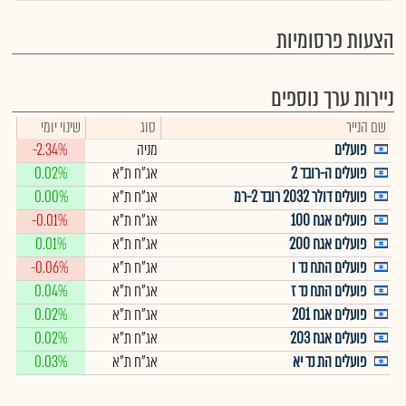
הצעות פרסומיות
ניירות ערך נוספים
שם הנייר
סוג
שינוי יומי
פועלים
מניה
-2.34%
פועלים ה-רובד 2
אג"ח ת"א
0.02%
פועלים דולר 2032 רובד 2-רמ
אג"ח ת"א
0.00%
פועלים אגח 100
אג"ח ת"א
-0.01%
פועלים אגח 200
אג"ח ת"א
0.01%
פועלים התח נד ו
אג"ח ת"א
-0.06%
פועלים התח נד ז
אג"ח ת"א
0.04%
פועלים אגח 201
אג"ח ת"א
0.02%
פועלים אגח 203
אג"ח ת"א
0.02%
פועלים הת נד יא
אג"ח ת"א
0.03%