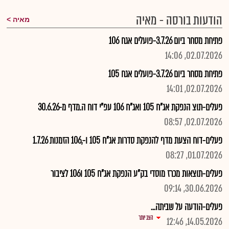
הודעות בורסה - מאיה
מאיה
פתיחת מסחר ביום 3.7.26-פועלים אגח 106
02.07.2026, 14:06
פתיחת מסחר ביום 3.7.26-פועלים אגח 105
02.07.2026, 14:01
פעלים-תוצ הנפקת אג"ח 105 ואג"ח 106 עפ"י דוח ה.מדף מ-30.6.26
02.07.2026, 08:57
פעלים-דוח הצעת מדף להנפקת סדרות אג"ח 105 ו-,106 הזמנות 1.7.26
01.07.2026, 08:27
פעלים-תוצאות מכרז מוסדי בק"ע הנפקת אג"ח 105 ו106 לציבור
30.06.2026, 09:14
פעלים-הודעה על שביתה...
הצג יותר
14.05.2026, 12:46