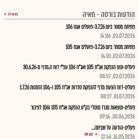
הודעות בורסה - מאיה
מאיה
פתיחת מסחר ביום 3.7.26-פועלים אגח 106
02.07.2026, 14:06
פתיחת מסחר ביום 3.7.26-פועלים אגח 105
02.07.2026, 14:01
פעלים-תוצ הנפקת אג"ח 105 ואג"ח 106 עפ"י דוח ה.מדף מ-30.6.26
02.07.2026, 08:57
פעלים-דוח הצעת מדף להנפקת סדרות אג"ח 105 ו-,106 הזמנות 1.7.26
01.07.2026, 08:27
פעלים-תוצאות מכרז מוסדי בק"ע הנפקת אג"ח 105 ו106 לציבור
30.06.2026, 09:14
פעלים-הודעה על שביתה...
הצג יותר
14.05.2026, 12:46