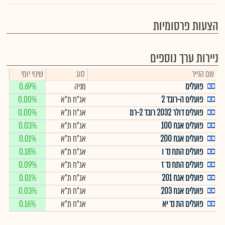
הצעות פרסומיות
ניירות ערך נוספים
שם הנייר
סוג
שינוי יומי
פועלים
מניה
0.69%
פועלים ה-רובד 2
אג"ח ת"א
0.00%
פועלים דולר 2032 רובד 2-רמ
אג"ח ת"א
0.00%
פועלים אגח 100
אג"ח ת"א
0.03%
פועלים אגח 200
אג"ח ת"א
0.01%
פועלים התח נד ו
אג"ח ת"א
0.18%
פועלים התח נד ז
אג"ח ת"א
0.09%
פועלים אגח 201
אג"ח ת"א
0.01%
פועלים אגח 203
אג"ח ת"א
0.03%
פועלים הת נד יא
אג"ח ת"א
0.16%