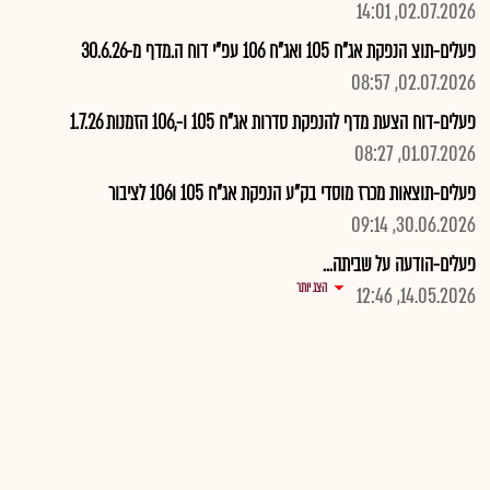
02.07.2026, 14:01
פעלים-תוצ הנפקת אג"ח 105 ואג"ח 106 עפ"י דוח ה.מדף מ-30.6.26
02.07.2026, 08:57
פעלים-דוח הצעת מדף להנפקת סדרות אג"ח 105 ו-,106 הזמנות 1.7.26
01.07.2026, 08:27
פעלים-תוצאות מכרז מוסדי בק"ע הנפקת אג"ח 105 ו106 לציבור
30.06.2026, 09:14
פעלים-הודעה על שביתה...
הצג יותר
14.05.2026, 12:46