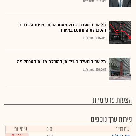
13.07.2026
חזי שטרנליכט
תל אביב סוגרת שבוע מסחר אדום. מניות השבבים
והטכנולוגיה נחתכו במיוחד
26.06.2026
שירות גלובס
תל אביב ננעלה בירידות, בהובלת מניות הטכנולוגיה
25.06.2026
שירות גלובס
הצעות פרסומיות
ניירות ערך נוספים
שם הנייר
סוג
שינוי יומי