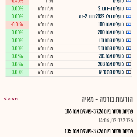
פועלים
מניה
-0.40%
פועלים ה-רובד 2
אג"ח ת"א
0.00%
פועלים דולר 2032 רובד 2-רמ
אג"ח ת"א
0.00%
פועלים אגח 100
אג"ח ת"א
-0.01%
פועלים אגח 200
אג"ח ת"א
0.00%
פועלים התח נד ו
אג"ח ת"א
0.00%
פועלים התח נד ז
אג"ח ת"א
0.00%
פועלים אגח 201
אג"ח ת"א
0.05%
פועלים אגח 203
אג"ח ת"א
0.08%
פועלים הת נד יא
אג"ח ת"א
0.00%
הודעות בורסה - מאיה
מאיה
פתיחת מסחר ביום 3.7.26-פועלים אגח 106
02.07.2026, 14:06
פתיחת מסחר ביום 3.7.26-פועלים אגח 105