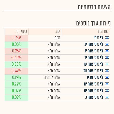
הצעות פרסומיות
ניירות ערך נוספים
שם הנייר
סוג
שינוי יומי
ג'י סיטי
מניה
-0.73%
ג'י סיטי אגח יב
אג"ח ת"א
0.08%
ג'י סיטי אגח יג
אג"ח ת"א
-0.28%
ג'י סיטי אגח יד
אג"ח ת"א
-0.15%
ג'י סיטי אגח טו
אג"ח ת"א
0.00%
ג'י סיטי אגח טז
אג"ח ת"א
-0.47%
ג'י סיטי אג יז
אג"ח להמרה
0.19%
ג'י סיטי אגח יח
אג"ח ת"א
0.22%
ג'י סיטי אגח יט
אג"ח ת"א
0.02%
ג'י סיטי אגח כ
אג"ח ת"א
0.09%