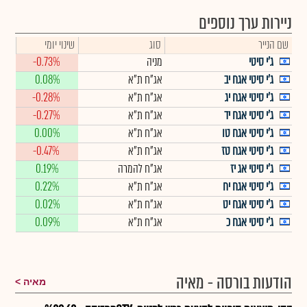
ניירות ערך נוספים
שם הנייר
סוג
שינוי יומי
ג'י סיטי
מניה
-0.73%
ג'י סיטי אגח יב
אג"ח ת"א
0.08%
ג'י סיטי אגח יג
אג"ח ת"א
-0.28%
ג'י סיטי אגח יד
אג"ח ת"א
-0.27%
ג'י סיטי אגח טו
אג"ח ת"א
0.00%
ג'י סיטי אגח טז
אג"ח ת"א
-0.47%
ג'י סיטי אג יז
אג"ח להמרה
0.19%
ג'י סיטי אגח יח
אג"ח ת"א
0.22%
ג'י סיטי אגח יט
אג"ח ת"א
0.02%
ג'י סיטי אגח כ
אג"ח ת"א
0.09%
הודעות בורסה - מאיה
מאיה