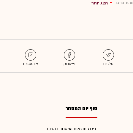
הצג יותר
15.06.2
סוף יום המסחר
ריכוז תוצאות המסחר במניות