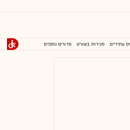
ם עתידיים
מכירות בשורט
מדורים נוספים