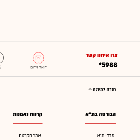
צרו איתנו קשר
*5988
חזרה למעלה
הבורסה בת"א
קרנות נאמנות
מדדי ת"א
אתר הקרנות