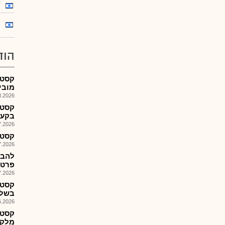
הוד
קסטנ
מוביי
026, 08:30
קסטנ
בקע 
026, 10:21
קסטנ-
026, 09:00
פרטנר
026, 09:14
קסטנ
בשלב
026, 09:28
קסטנ
מלקד