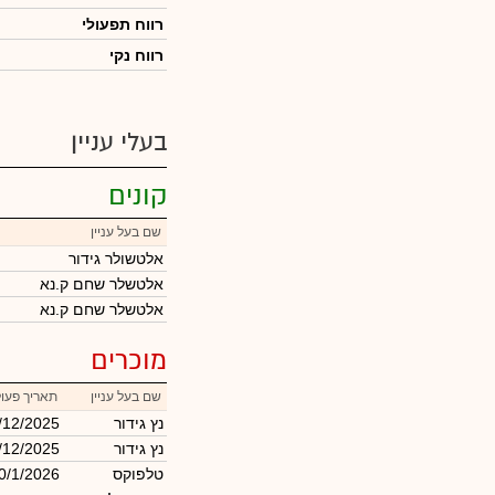
רווח תפעולי
רווח נקי
בעלי עניין
קונים
שם בעל עניין
אלטשולר גידור
אלטשלר שחם ק.נא
אלטשלר שחם ק.נא
מוכרים
שם בעל עניין
תאריך פעו
נץ גידור
/12/2025
נץ גידור
/12/2025
טלפוקס
0/1/2026