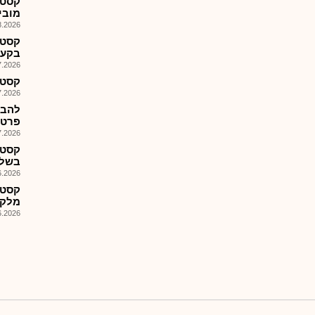
קסטנ
מוביי
026, 08:30
קסטנ
בקע 
026, 10:21
קסטנ-
026, 09:00
פרטנר
026, 09:14
קסטנ
בשלב
026, 09:28
קסטנ
מלקד
026, 14:13