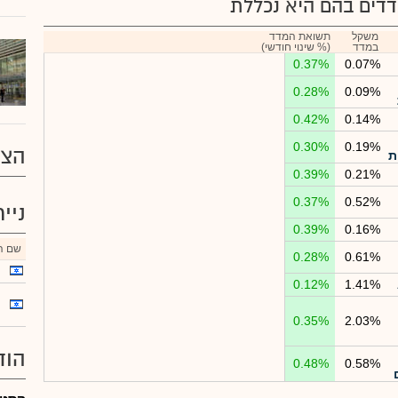
דים בהם היא נכללת
משקל
תשואת המדד
במדד
(% שינוי חודשי)
0.37%
0.07%
0.28%
0.09%
0.42%
0.14%
0.30%
0.19%
הצע
ת
0.39%
0.21%
0.37%
0.52%
ניי
0.39%
0.16%
שם הנ
0.28%
0.61%
0.12%
1.41%
0.35%
2.03%
הוד
0.48%
0.58%