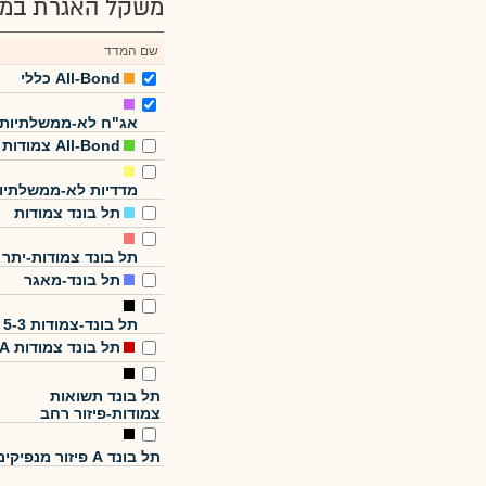
משקל האגרת במד
שם המדד
All-Bond כללי
אג"ח לא-ממשלתיות
All-Bond צמודות
מדדיות לא-ממשלתיו
תל בונד צמודות
תל בונד צמודות-יתר
תל בונד-מאגר
תל בונד-צמודות 5-3
תל בונד צמודות A
תל בונד תשואות
צמודות-פיזור רחב
תל בונד A פיזור מנפיקים