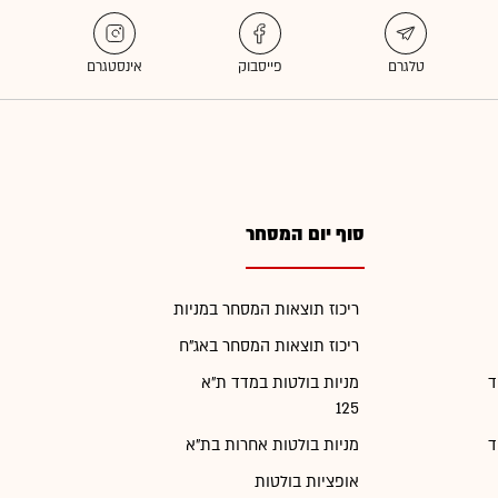
סוף יום המסחר
ריכוז תוצאות המסחר במניות
ריכוז תוצאות המסחר באג"ח
ד
מניות בולטות במדד ת"א
125
ד
מניות בולטות אחרות בת"א
אופציות בולטות