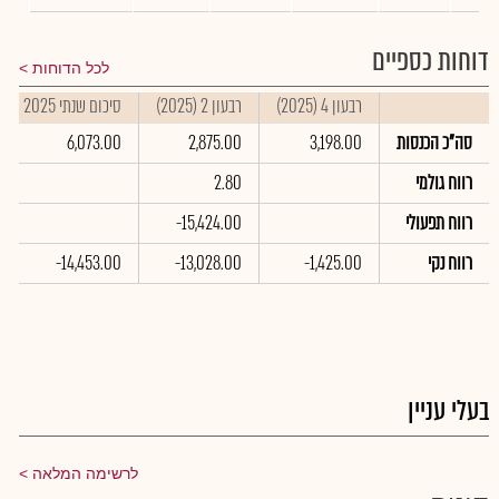
דוחות כספיים
לכל הדוחות
רבעון 4 (2025)
רבעון 2 (2025)
סיכום שנתי 2025
סה"כ הכנסות
3,198.00
2,875.00
6,073.00
רווח גולמי
2.80
רווח תפעולי
-15,424.00
רווח נקי
-1,425.00
-13,028.00
-14,453.00
בעלי עניין
לרשימה המלאה