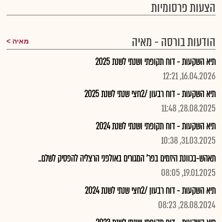
הצעות פרסומיות
הודעות בורסה - מאיה
מאיה
תיא השקעות - דוח תקופתי ושנתי לשנת 2025
16.04.2026, 12:21
תיא השקעות - דוח רבעון /2חצי שנתי לשנת 2025
28.08.2025, 11:48
תיא השקעות - דוח תקופתי ושנתי לשנת 2024
31.03.2025, 10:38
תאהש-בכוונת היזמים בפר' המגורים באולפני הרצליה להפסיק לשלם..
19.01.2025, 08:05
תיא השקעות - דוח רבעון /2חצי שנתי לשנת 2024
28.08.2024, 08:23