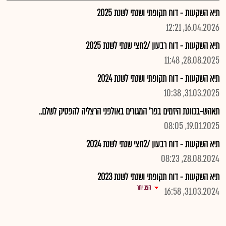
תיא השקעות - דוח תקופתי ושנתי לשנת 2025
16.04.2026, 12:21
תיא השקעות - דוח רבעון /2חצי שנתי לשנת 2025
28.08.2025, 11:48
תיא השקעות - דוח תקופתי ושנתי לשנת 2024
31.03.2025, 10:38
תאהש-בכוונת היזמים בפר' המגורים באולפני הרצליה להפסיק לשלם..
19.01.2025, 08:05
תיא השקעות - דוח רבעון /2חצי שנתי לשנת 2024
28.08.2024, 08:23
תיא השקעות - דוח תקופתי ושנתי לשנת 2023
הצג יותר
31.03.2024, 16:58