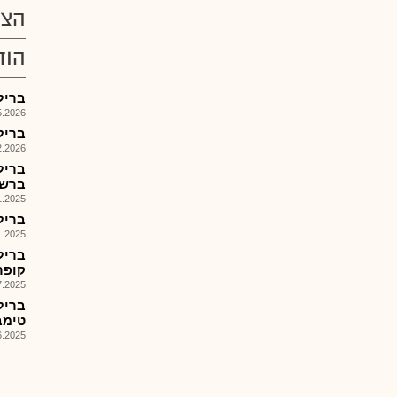
הצע
הוד
בריל - 
026, 13:00
בריל 
026, 13:00
בריל
ברשת
025, 14:05
בריל - 
025, 08:01
בריל
קופר' (ווL
025, 08:01
בריל
טימברלנד 
025, 14:44