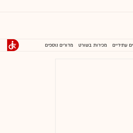
ם עתידיים
מכירות בשורט
מדורים נוספים