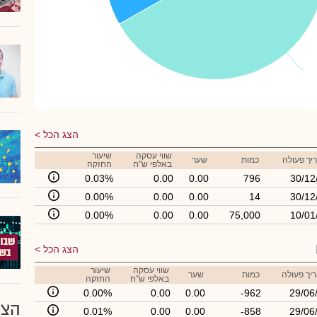
הצג הכל
שווי עסקה
שיעור
יך פעולה
כמות
שער
באלפי ש"ח
החזקה
0.03%
0.00
0.00
796
30/12
0.00%
0.00
0.00
14
30/12
0.00%
0.00
0.00
75,000
10/01
הצג הכל
שווי עסקה
שיעור
יך פעולה
כמות
שער
באלפי ש"ח
החזקה
0.00%
0.00
0.00
-962
29/06
הצע
0.01%
0.00
0.00
-858
29/06