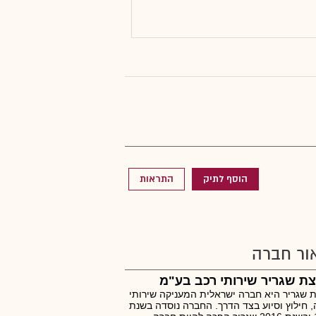
הוסף לתיק
התראות
ור חברה
ת שגריר שירותי רכב בע"מ
 שגריר היא חברה ישראלית המעניקה שירותי
, חילוץ וסיוע בצד הדרך. החברה נוסדה בשנת