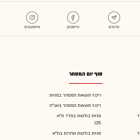
סוף יום המסחר
ריכוז תוצאות המסחר במניות
ריכוז תוצאות המסחר באג"ח
ד
מניות בולטות במדד ת"א
125
ד
מניות בולטות אחרות בת"א