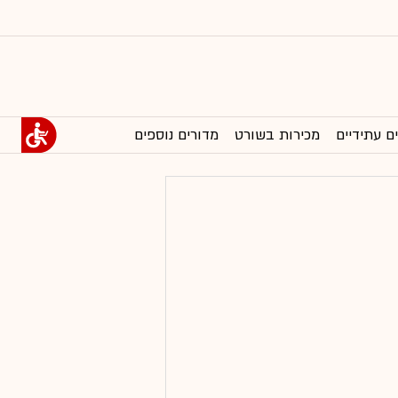
ם עתידיים
מכירות בשורט
מדורים נוספים