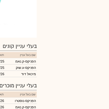
די.בי.אס.איי
די.בי.אס.איי
: 39.41%
: 39.41%
בעלי עניין קונים
שם בעל עניין
תאר
הפניקס-ק.נאמ
/25
הפניקס-ע.שוק
/25
מיכאל דוד
/26
בעלי עניין מוכרים
שם בעל עניין
תאר
הפניקס-נוסטרו
/26
הפניקס-ק.נאמ
/26