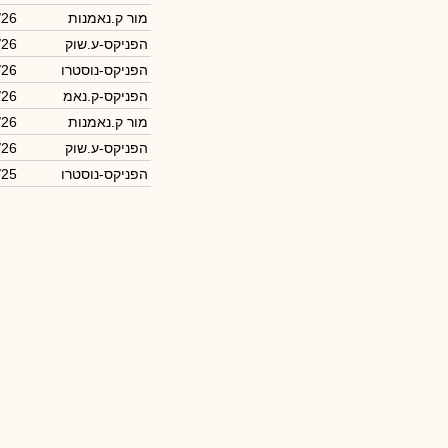
מור ק.נאמנות
/26
הפניקס-ע.שוק
/26
הפניקס-נוסטרו
/26
הפניקס-ק.נאמ
/26
מור ק.נאמנות
/26
הפניקס-ע.שוק
/26
הפניקס-נוסטרו
/25