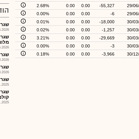
2.68%
0.00
0.00
-55,327
29/06
הוד
0.00%
0.00
0.00
-6
29/06
0.01%
0.00
0.00
-18,000
30/03
שגריר ר
0.02%
0.00
0.00
-1,257
30/03
026, 12:03
3.21%
0.00
0.00
-29,669
30/03
מלוא ה
0.00%
0.00
0.00
-3
30/03
026, 09:52
0.18%
0.00
0.00
-3,966
30/12
שגריר
026, 12:27
שגריר
026, 11:44
שגריר ר
025, 11:10
שגרר
קולמ
025, 15:56