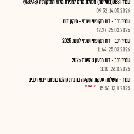
שגרר-DBSI(ב.שליטה) מנהלת מו"מ למכירת מלוא החזקותיה (%39.43)
14.05.2026, 09:52
שגריר רכב - דוח תקופתי ושנתי - תיקון דוח
25.03.2026, 12:27
שגריר רכב - דוח תקופתי ושנתי לשנת 2025
25.03.2026, 11:44
שגריר רכב - דוח רבעון 3 לשנת 2025
26.11.2025, 11:10
שגרר - הושלמה עסקת השקעה בחברת קולמן בתחום ייבוא רכבים
הצג יותר
13.11.2025, 15:56