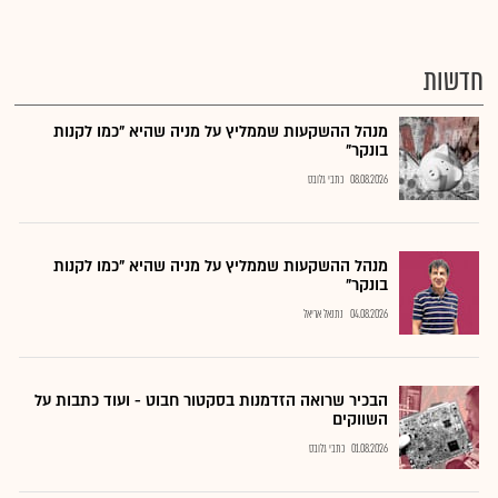
חדשות
מנהל ההשקעות שממליץ על מניה שהיא "כמו לקנות
בונקר"
08.08.2026
כתבי גלובס
מנהל ההשקעות שממליץ על מניה שהיא "כמו לקנות
בונקר"
04.08.2026
נתנאל אריאל
הבכיר שרואה הזדמנות בסקטור חבוט - ועוד כתבות על
השווקים
01.08.2026
כתבי גלובס