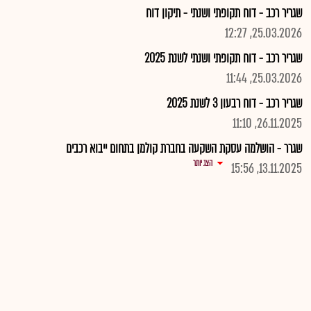
שגריר רכב - דוח תקופתי ושנתי - תיקון דוח
25.03.2026, 12:27
שגריר רכב - דוח תקופתי ושנתי לשנת 2025
25.03.2026, 11:44
שגריר רכב - דוח רבעון 3 לשנת 2025
26.11.2025, 11:10
שגרר - הושלמה עסקת השקעה בחברת קולמן בתחום ייבוא רכבים
הצג יותר
13.11.2025, 15:56