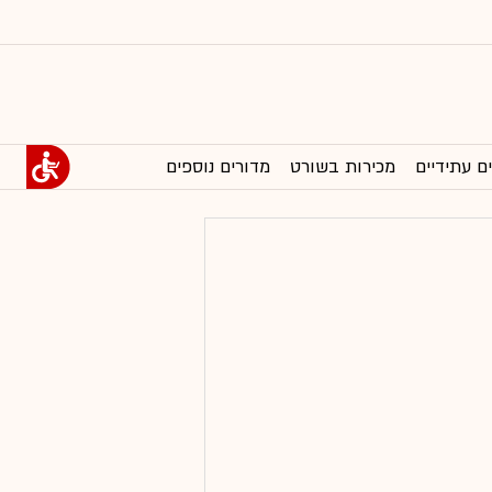
ם עתידיים
מכירות בשורט
מדורים נוספים