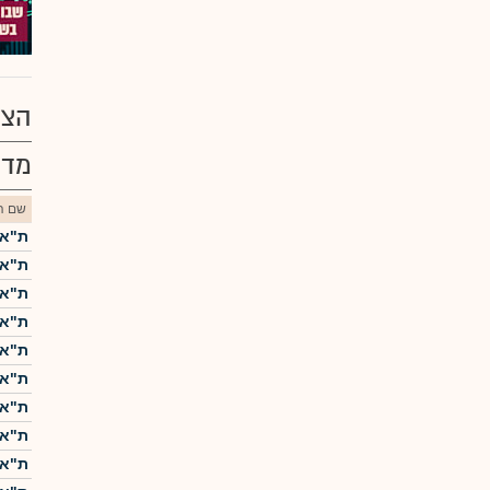
הצע
מדד
שם הנ
ת"א-5
ת"א-25
ת"א 
ת"א-0
ת"א 
ת"א-
ת"א ME60
ת"א-
ת"א 