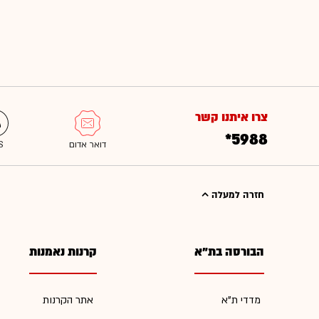
צרו איתנו קשר
*5988
חזרה למעלה
הבורסה בת"א
קרנות נאמנות
מדדי ת"א
אתר הקרנות