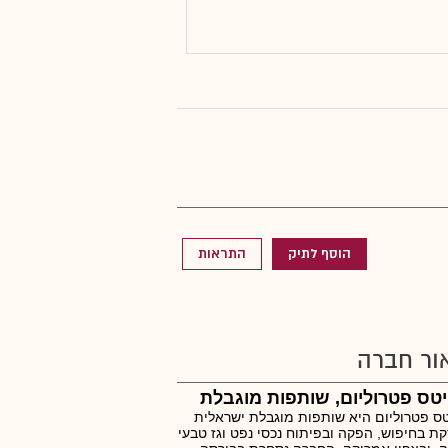
הוסף לתיק
התראות
ור חברה
יטס פטרוליום, שותפות מוגבלת
טס פטרוליום היא שותפות מוגבלת ישראלית
ת בחיפוש, הפקה ובפיתוח נכסי נפט וגז טבעי