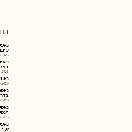
הוד
נאפט
טיבר
026, 09:38
נאפט
בפרו
026, 08:56
נאוויטס
026, 09:05
בדרו
026, 09:01
נאפט
הנפט
026, 08:59
זכויו