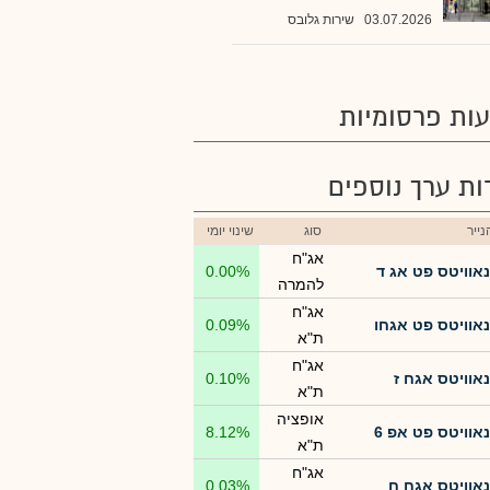
03.07.2026
שירות גלובס
ות פרסומיות
רות ערך נוספים
ייר
סוג
שינוי יומי
אג"ח
נאוויטס פט אג ד
0.00%
להמרה
אג"ח
נאוויטס פט אגחו
0.09%
ת"א
אג"ח
נאוויטס אגח ז
0.10%
ת"א
אופציה
נאוויטס פט אפ 6
8.12%
ת"א
אג"ח
נאוויטס אגח ח
0.03%