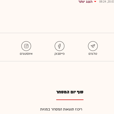
הצג יותר
20.03.2
סוף יום המסחר
ריכוז תוצאות המסחר במניות