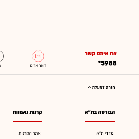
צרו איתנו קשר
*5988
חזרה למעלה
הבורסה בת"א
קרנות נאמנות
מדדי ת"א
אתר הקרנות