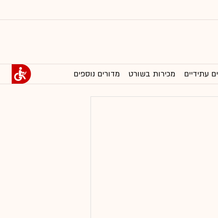
ם עתידיים
מכירות בשורט
מדורים נוספים