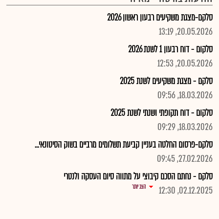
סלקם-מצגת משקיעים רבעון ראשון 2026
20.05.2026, 13:19
סלקום - דוח רבעון 1 לשנת 2026
20.05.2026, 12:53
סלקם - מצגת משקיעים לשנת 2025
18.03.2026, 09:56
סלקום - דוח תקופתי ושנתי לשנת 2025
18.03.2026, 09:29
סלקם-פרסום החלטה בעניין קביעת תשלומים מרביים בשוק הסיטונאי...
27.02.2026, 09:45
סלקם - נחתם הסכם קיבוצי על מתווה סיום העסקה ולנטרי
הצג יותר
02.12.2025, 12:30