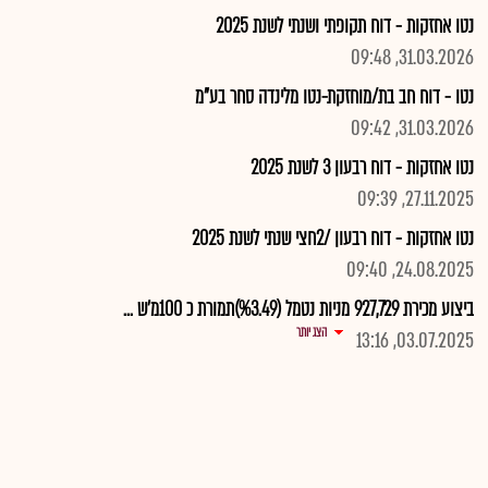
נטו אחזקות - דוח תקופתי ושנתי לשנת 2025
31.03.2026, 09:48
נטו - דוח חב בת/מוחזקת-נטו מלינדה סחר בע"מ
31.03.2026, 09:42
נטו אחזקות - דוח רבעון 3 לשנת 2025
27.11.2025, 09:39
נטו אחזקות - דוח רבעון /2חצי שנתי לשנת 2025
24.08.2025, 09:40
ביצוע מכירת 927,729 מניות נטמל (%3.49)תמורת כ 100מ'ש ...
הצג יותר
03.07.2025, 13:16