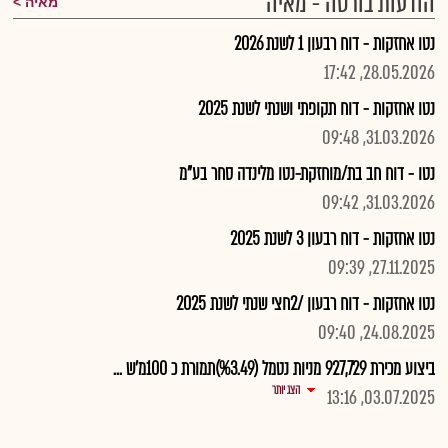
הודעות בורסה - מאיה
מאיה
נטו אחזקות - דוח רבעון 1 לשנת 2026
28.05.2026, 17:42
נטו אחזקות - דוח תקופתי ושנתי לשנת 2025
31.03.2026, 09:48
נטו - דוח חב בת/מוחזקת-נטו מלינדה סחר בע"מ
31.03.2026, 09:42
נטו אחזקות - דוח רבעון 3 לשנת 2025
27.11.2025, 09:39
נטו אחזקות - דוח רבעון /2חצי שנתי לשנת 2025
24.08.2025, 09:40
ביצוע מכירת 927,729 מניות נטמל (%3.49)תמורת כ 100מ'ש ...
הצג יותר
03.07.2025, 13:16