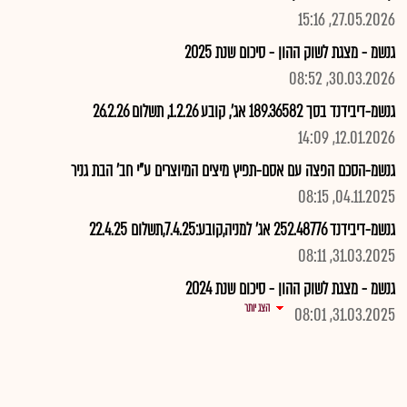
27.05.2026, 15:16
גנשמ - מצגת לשוק ההון - סיכום שנת 2025
30.03.2026, 08:52
גנשמ-דיבידנד בסך 189.36582 אג', קובע 1.2.26, תשלום 26.2.26
12.01.2026, 14:09
גנשמ-הסכם הפצה עם אסם-תפיץ מיצים המיוצרים ע"י חב' הבת גניר
04.11.2025, 08:15
גנשמ-דיבידנד 252.48776 אג' למניה,קובע:7.4.25,תשלום 22.4.25
31.03.2025, 08:11
גנשמ - מצגת לשוק ההון - סיכום שנת 2024
הצג יותר
31.03.2025, 08:01