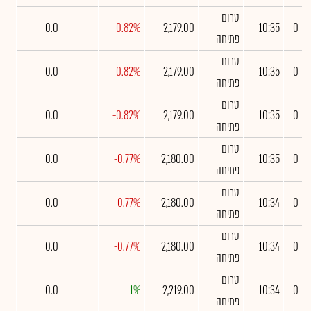
טרום
0.0
-0.82%
2,179.00
10:35
0
פתיחה
טרום
0.0
-0.82%
2,179.00
10:35
0
פתיחה
טרום
0.0
-0.82%
2,179.00
10:35
0
פתיחה
טרום
0.0
-0.77%
2,180.00
10:35
0
פתיחה
טרום
0.0
-0.77%
2,180.00
10:34
0
פתיחה
טרום
0.0
-0.77%
2,180.00
10:34
0
פתיחה
טרום
0.0
1%
2,219.00
10:34
0
פתיחה