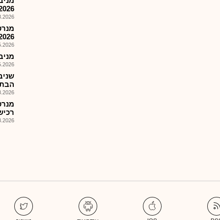
2026
026, 08:32
מנרט
2026
026, 09:26
מניבים 
026, 09:02
הבת 
026, 09:30
מנרט
רכישת %51 בשניב
026, 08:25