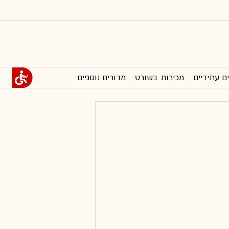
ם עתידיים
מכירות בשורט
מדורים נוספים