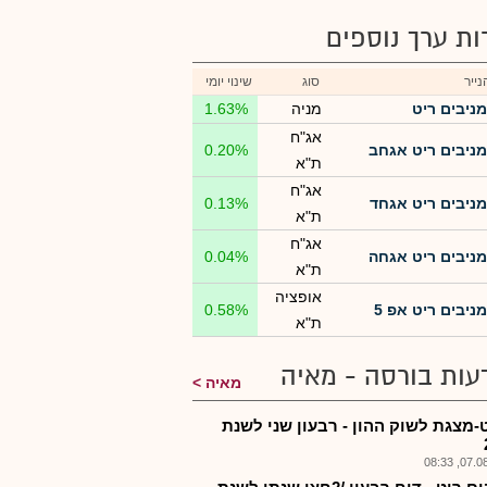
רות ערך נוספים
ייר
סוג
שינוי יומי
מניבים ריט
מניה
1.63%
אג"ח
מניבים ריט אגחב
0.20%
ת"א
אג"ח
מניבים ריט אגחד
0.13%
ת"א
אג"ח
מניבים ריט אגחה
0.04%
ת"א
אופציה
מניבים ריט אפ 5
0.58%
ת"א
עות בורסה - מאיה
מאיה
-מצגת לשוק ההון - רבעון שני לשנת
07.08.2