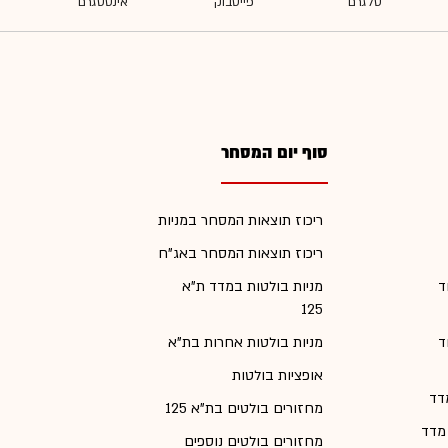
סוף יום המסחר
ריכוז תוצאות המסחר במניות
ריכוז תוצאות המסחר באג"ח
ד
מניות בולטות במדד ת"א
125
ד
מניות בולטות אחרות בת"א
אופציות בולטות
דד
מחזורים בולטים בת"א 125
 מדד
מחזורים בולטים נוספים