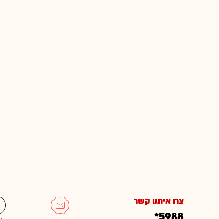
צרו איתנו קשר
*5988