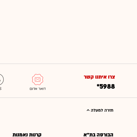
צרו איתנו קשר
*5988
חזרה למעלה
הבורסה בת"א
קרנות נאמנות