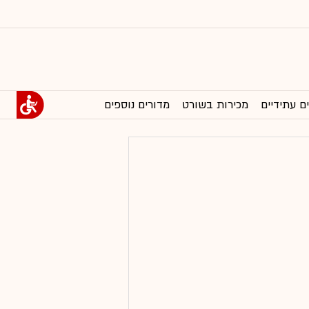
ם עתידיים
מכירות בשורט
מדורים נוספים