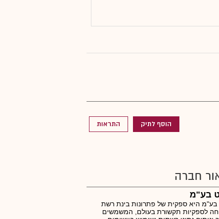
הוסף לתיק
התראות
ור חברה
ט בע"מ
בע"מ היא ספקית של פתרונות בינת רשת
חה לספקיות תקשורת בעולם, המשמשים