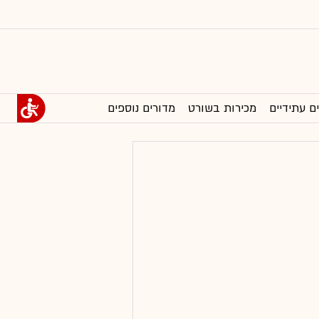
ם עתידיים
מכירות בשורט
מדורים נוספים