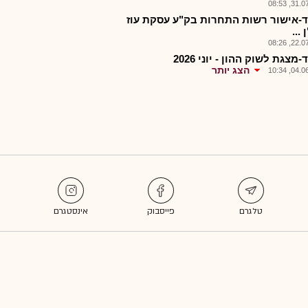
31.07.2
-אישור רשות התחרות בק"ע עסקת עוז
...
22.07.2
מצגת לשוק ההון - יוני 2026
הצג יותר
04.06.2