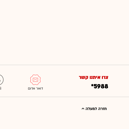
צרו איתנו קשר
*5988
חזרה למעלה