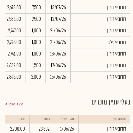
דודוביץ דורון
13/07/26
7,500
2,673.00
דודוביץ דורון
12/07/26
9,500
2,583.00
דודוביץ דורון
21/06/26
1,000
2,747.00
דודוביץ פלג
21/06/26
1,000
2,748.00
דודוביץ דורון
18/06/26
1,000
2,741.00
דודוביץ דורון
17/06/26
1,500
2,632.00
דודוביץ דורון
15/06/26
2,000
2,843.00
בעלי עניין מוכרים
הצג הכל
ש
שם בעל עניין
תאריך פעולה
כמות
שער
ב
דודוביץ דורון
1/06/26
-23,352
2,700.00
0