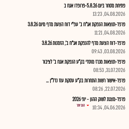
פתיחת מסחר ביום 5.8.26-פרופדו אגח ב
04.08.2026, 13:23
פרפד-תוצאות הנפקת אג"ח ב' עפ"י דוח הצעת מדף מיום 3.8.26
04.08.2026, 11:21
פרפד-דוח הצעת מדף להנפקת אג"ח ב', הזמנות 3.8.26
03.08.2026, 09:43
פרפד-תוצאות מכרז מוסדי בק"ע הנפקת אגח ב' לציבור
31.07.2026, 08:53
פרפד-אישור רשות התחרות בק"ע עסקת עוז נדל"ן ...
22.07.2026, 08:26
פרפד-מצגת לשוק ההון - יוני 2026
הצג יותר
04.06.2026, 10:34