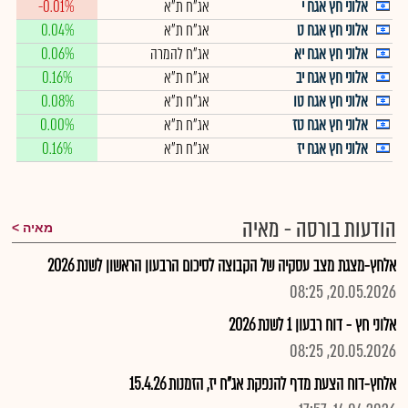
אלוני חץ אגח י
אג"ח ת"א
-0.01%
אלוני חץ אגח ט
אג"ח ת"א
0.04%
אלוני חץ אגח יא
אג"ח להמרה
0.06%
אלוני חץ אגח יב
אג"ח ת"א
0.16%
אלוני חץ אגח טו
אג"ח ת"א
0.08%
אלוני חץ אגח טז
אג"ח ת"א
0.00%
אלוני חץ אגח יז
אג"ח ת"א
0.16%
הודעות בורסה - מאיה
מאיה
אלחץ-מצגת מצב עסקיה של הקבוצה לסיכום הרבעון הראשון לשנת 2026
20.05.2026, 08:25
אלוני חץ - דוח רבעון 1 לשנת 2026
20.05.2026, 08:25
אלחץ-דוח הצעת מדף להנפקת אג"ח יז, הזמנות 15.4.26