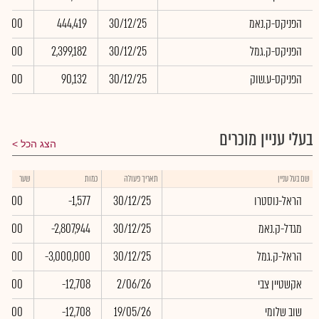
הפניקס-ק.נאמ
30/12/25
444,419
0.00
הפניקס-ק.גמל
30/12/25
2,399,182
0.00
הפניקס-ע.שוק
30/12/25
90,132
0.00
בעלי עניין מוכרים
הצג הכל
שם בעל עניין
תאריך פעולה
כמות
שער
הראל-נוסטרו
30/12/25
-1,577
0.00
מגדל-ק.נאמ
30/12/25
-2,807,944
0.00
הראל-ק.גמל
30/12/25
-3,000,000
0.00
אקשטיין צבי
2/06/26
-12,708
0.00
שוב שלומי
19/05/26
-12,708
0.00