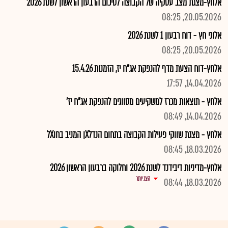
אלחץ-מצגת מצב עסקיה של הקבוצה לסיכום הרבעון הראשון לשנת 2026
20.05.2026, 08:25
אלוני חץ - דוח רבעון 1 לשנת 2026
20.05.2026, 08:25
אלחץ-דוח הצעת מדף להנפקת אג"ח יז, הזמנות 15.4.26
14.04.2026, 17:57
אלחץ - תוצאות מכרז למשקיעים מסווגים להנפקת אג"ח יז'
14.04.2026, 08:49
אלחץ - מצגת שווקי פעילות הקבוצה בתחום הנדלXן המניב בחוXל
18.03.2026, 08:45
אלחץ-מדיניות דיבידנד לשנת 2026 וחלוקה ברבעון הראשון 2026
הצג יותר
18.03.2026, 08:44