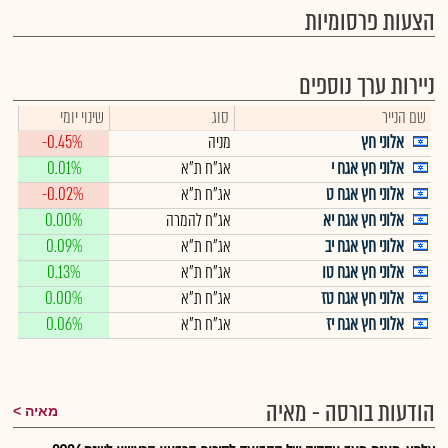
הצעות פרסומיות
ניירות ערך נוספים
שם הנייר
סוג
שינוי יומי
אלוני חץ
מניה
-0.45%
אלוני חץ אגח י
אג"ח ת"א
0.01%
אלוני חץ אגח ט
אג"ח ת"א
-0.02%
אלוני חץ אגח יא
אג"ח להמרה
0.00%
אלוני חץ אגח יב
אג"ח ת"א
0.09%
אלוני חץ אגח טו
אג"ח ת"א
0.13%
אלוני חץ אגח טז
אג"ח ת"א
0.00%
אלוני חץ אגח יז
אג"ח ת"א
0.06%
הודעות בורסה - מאיה
מאיה