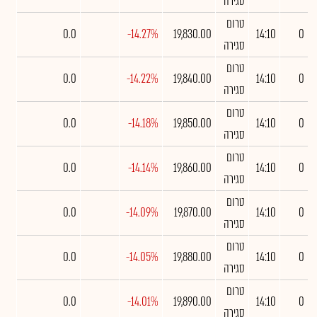
סגירה
טרום
0.0
-14.27%
19,830.00
14:10
0
סגירה
טרום
0.0
-14.22%
19,840.00
14:10
0
סגירה
טרום
0.0
-14.18%
19,850.00
14:10
0
סגירה
טרום
0.0
-14.14%
19,860.00
14:10
0
סגירה
טרום
0.0
-14.09%
19,870.00
14:10
0
סגירה
טרום
0.0
-14.05%
19,880.00
14:10
0
סגירה
טרום
0.0
-14.01%
19,890.00
14:10
0
סגירה