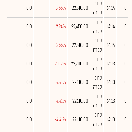
טרום
0.0
-3.55%
22,310.00
14:14
0
סגירה
טרום
0.0
-2.94%
22,450.00
14:14
0
סגירה
טרום
0.0
-3.55%
22,310.00
14:14
0
סגירה
טרום
0.0
-4.02%
22,200.00
14:13
0
סגירה
טרום
0.0
-4.41%
22,110.00
14:13
0
סגירה
טרום
0.0
-4.41%
22,110.00
14:13
0
סגירה
טרום
0.0
-4.41%
22,110.00
14:13
0
סגירה