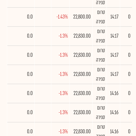
סגירה
טרום
0.0
-1.43%
22,800.00
14:17
0
סגירה
טרום
0.0
-1.3%
22,830.00
14:17
0
סגירה
טרום
0.0
-1.3%
22,830.00
14:17
0
סגירה
טרום
0.0
-1.3%
22,830.00
14:17
0
סגירה
טרום
0.0
-1.3%
22,830.00
14:16
0
סגירה
טרום
0.0
-1.3%
22,830.00
14:16
0
סגירה
טרום
0.0
-1.3%
22,830.00
14:16
0