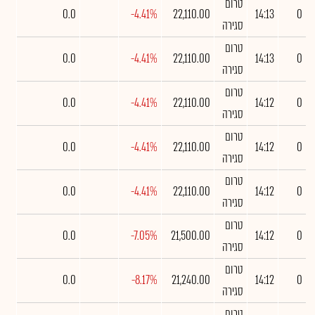
טרום
0.0
-4.41%
22,110.00
14:13
0
סגירה
טרום
0.0
-4.41%
22,110.00
14:13
0
סגירה
טרום
0.0
-4.41%
22,110.00
14:12
0
סגירה
טרום
0.0
-4.41%
22,110.00
14:12
0
סגירה
טרום
0.0
-4.41%
22,110.00
14:12
0
סגירה
טרום
0.0
-7.05%
21,500.00
14:12
0
סגירה
טרום
0.0
-8.17%
21,240.00
14:12
0
סגירה
טרום