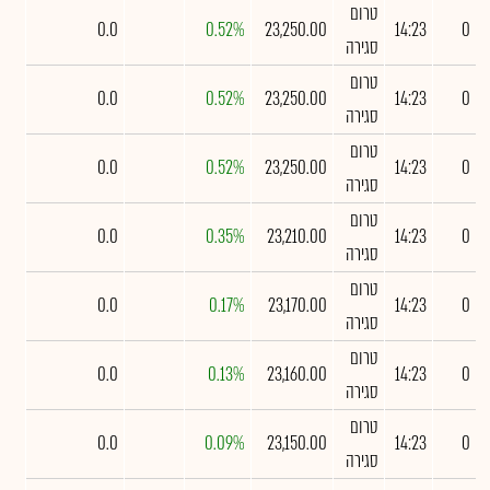
טרום
0.0
0.52%
23,250.00
14:23
0
סגירה
טרום
0.0
0.52%
23,250.00
14:23
0
סגירה
טרום
0.0
0.52%
23,250.00
14:23
0
סגירה
טרום
0.0
0.35%
23,210.00
14:23
0
סגירה
טרום
0.0
0.17%
23,170.00
14:23
0
סגירה
טרום
0.0
0.13%
23,160.00
14:23
0
סגירה
טרום
0.0
0.09%
23,150.00
14:23
0
סגירה