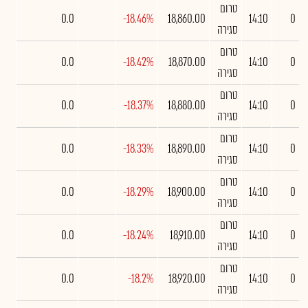
טרום
0.0
-18.46%
18,860.00
14:10
0
סגירה
טרום
0.0
-18.42%
18,870.00
14:10
0
סגירה
טרום
0.0
-18.37%
18,880.00
14:10
0
סגירה
טרום
0.0
-18.33%
18,890.00
14:10
0
סגירה
טרום
0.0
-18.29%
18,900.00
14:10
0
סגירה
טרום
0.0
-18.24%
18,910.00
14:10
0
סגירה
טרום
0.0
-18.2%
18,920.00
14:10
0
סגירה