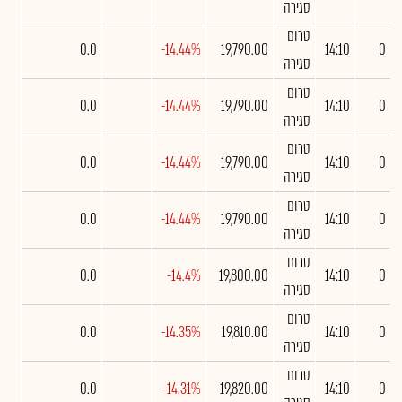
סגירה
טרום
0.0
-14.44%
19,790.00
14:10
0
סגירה
טרום
0.0
-14.44%
19,790.00
14:10
0
סגירה
טרום
0.0
-14.44%
19,790.00
14:10
0
סגירה
טרום
0.0
-14.44%
19,790.00
14:10
0
סגירה
טרום
0.0
-14.4%
19,800.00
14:10
0
סגירה
טרום
0.0
-14.35%
19,810.00
14:10
0
סגירה
טרום
0.0
-14.31%
19,820.00
14:10
0