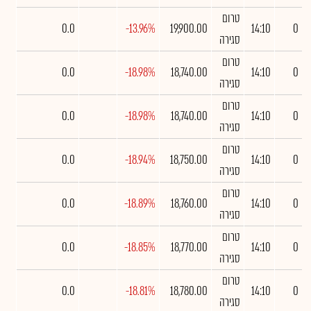
טרום
0.0
-13.96%
19,900.00
14:10
0
סגירה
טרום
0.0
-18.98%
18,740.00
14:10
0
סגירה
טרום
0.0
-18.98%
18,740.00
14:10
0
סגירה
טרום
0.0
-18.94%
18,750.00
14:10
0
סגירה
טרום
0.0
-18.89%
18,760.00
14:10
0
סגירה
טרום
0.0
-18.85%
18,770.00
14:10
0
סגירה
טרום
0.0
-18.81%
18,780.00
14:10
0
סגירה