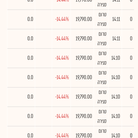
סגירה
טרום
0.0
-14.44%
19,790.00
14:11
0
סגירה
טרום
0.0
-14.44%
19,790.00
14:11
0
סגירה
טרום
0.0
-14.44%
19,790.00
14:10
0
סגירה
טרום
0.0
-14.44%
19,790.00
14:10
0
סגירה
טרום
0.0
-14.44%
19,790.00
14:10
0
סגירה
טרום
0.0
-14.44%
19,790.00
14:10
0
סגירה
טרום
0.0
-14.44%
19,790.00
14:10
0