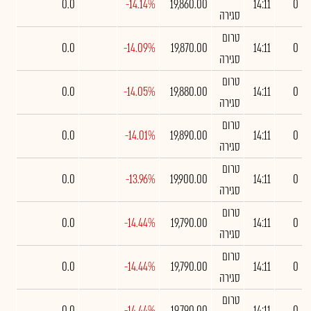
0.0
-14.14%
19,860.00
14:11
0
סגירה
טרום
0.0
-14.09%
19,870.00
14:11
0
סגירה
טרום
0.0
-14.05%
19,880.00
14:11
0
סגירה
טרום
0.0
-14.01%
19,890.00
14:11
0
סגירה
טרום
0.0
-13.96%
19,900.00
14:11
0
סגירה
טרום
0.0
-14.44%
19,790.00
14:11
0
סגירה
טרום
0.0
-14.44%
19,790.00
14:11
0
סגירה
טרום
0.0
-14.44%
19,790.00
14:11
0