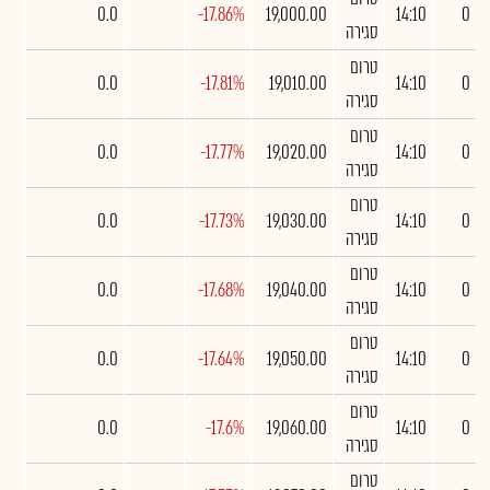
0.0
-17.86%
19,000.00
14:10
0
סגירה
טרום
0.0
-17.81%
19,010.00
14:10
0
סגירה
טרום
0.0
-17.77%
19,020.00
14:10
0
סגירה
טרום
0.0
-17.73%
19,030.00
14:10
0
סגירה
טרום
0.0
-17.68%
19,040.00
14:10
0
סגירה
טרום
0.0
-17.64%
19,050.00
14:10
0
סגירה
טרום
0.0
-17.6%
19,060.00
14:10
0
סגירה
טרום