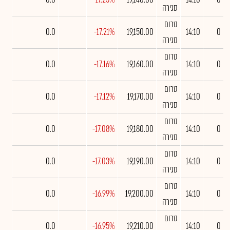
סגירה
טרום
0.0
-17.21%
19,150.00
14:10
0
סגירה
טרום
0.0
-17.16%
19,160.00
14:10
0
סגירה
טרום
0.0
-17.12%
19,170.00
14:10
0
סגירה
טרום
0.0
-17.08%
19,180.00
14:10
0
סגירה
טרום
0.0
-17.03%
19,190.00
14:10
0
סגירה
טרום
0.0
-16.99%
19,200.00
14:10
0
סגירה
טרום
0.0
-16.95%
19,210.00
14:10
0