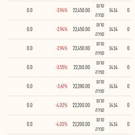
טרום
0.0
-2.94%
22,450.00
14:14
0
סגירה
טרום
0.0
-2.94%
22,450.00
14:14
0
סגירה
טרום
0.0
-2.94%
22,450.00
14:14
0
סגירה
טרום
0.0
-3.55%
22,310.00
14:14
0
סגירה
טרום
0.0
-3.67%
22,280.00
14:14
0
סגירה
טרום
0.0
-4.02%
22,200.00
14:14
0
סגירה
טרום
0.0
-4.02%
22,200.00
14:14
0
סגירה