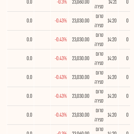
0.0
-0.3%
23,060.00
14:21
0
סגירה
טרום
0.0
-0.43%
23,030.00
14:20
0
סגירה
טרום
0.0
-0.43%
23,030.00
14:20
0
סגירה
טרום
0.0
-0.43%
23,030.00
14:20
0
סגירה
טרום
0.0
-0.43%
23,030.00
14:20
0
סגירה
טרום
0.0
-0.43%
23,030.00
14:20
0
סגירה
טרום
0.0
-0.43%
23,030.00
14:20
0
סגירה
טרום
0.0
-0.3%
23,060.00
14:20
0