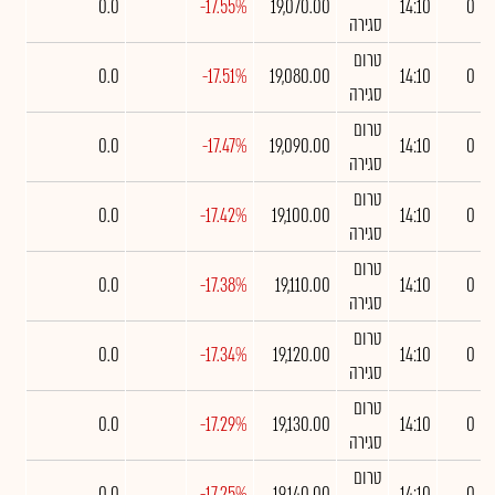
0.0
-17.55%
19,070.00
14:10
0
סגירה
טרום
0.0
-17.51%
19,080.00
14:10
0
סגירה
טרום
0.0
-17.47%
19,090.00
14:10
0
סגירה
טרום
0.0
-17.42%
19,100.00
14:10
0
סגירה
טרום
0.0
-17.38%
19,110.00
14:10
0
סגירה
טרום
0.0
-17.34%
19,120.00
14:10
0
סגירה
טרום
0.0
-17.29%
19,130.00
14:10
0
סגירה
טרום
0.0
-17.25%
19,140.00
14:10
0