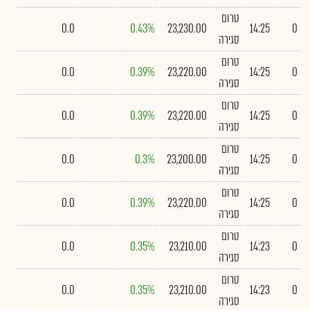
טרום
0.0
0.43%
23,230.00
14:25
0
סגירה
טרום
0.0
0.39%
23,220.00
14:25
0
סגירה
טרום
0.0
0.39%
23,220.00
14:25
0
סגירה
טרום
0.0
0.3%
23,200.00
14:25
0
סגירה
טרום
0.0
0.39%
23,220.00
14:25
0
סגירה
טרום
0.0
0.35%
23,210.00
14:23
0
סגירה
טרום
0.0
0.35%
23,210.00
14:23
0
סגירה