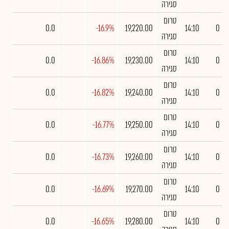
סגירה
טרום
0.0
-16.9%
19,220.00
14:10
0
סגירה
טרום
0.0
-16.86%
19,230.00
14:10
0
סגירה
טרום
0.0
-16.82%
19,240.00
14:10
0
סגירה
טרום
0.0
-16.77%
19,250.00
14:10
0
סגירה
טרום
0.0
-16.73%
19,260.00
14:10
0
סגירה
טרום
0.0
-16.69%
19,270.00
14:10
0
סגירה
טרום
0.0
-16.65%
19,280.00
14:10
0