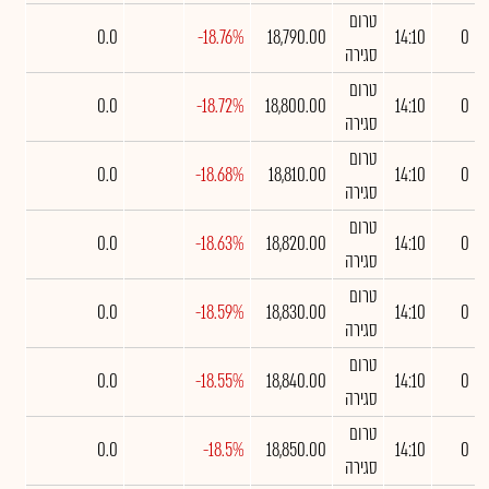
טרום
0.0
-18.76%
18,790.00
14:10
0
סגירה
טרום
0.0
-18.72%
18,800.00
14:10
0
סגירה
טרום
0.0
-18.68%
18,810.00
14:10
0
סגירה
טרום
0.0
-18.63%
18,820.00
14:10
0
סגירה
טרום
0.0
-18.59%
18,830.00
14:10
0
סגירה
טרום
0.0
-18.55%
18,840.00
14:10
0
סגירה
טרום
0.0
-18.5%
18,850.00
14:10
0
סגירה