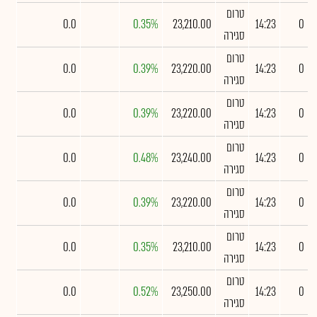
טרום
0.0
0.35%
23,210.00
14:23
0
סגירה
טרום
0.0
0.39%
23,220.00
14:23
0
סגירה
טרום
0.0
0.39%
23,220.00
14:23
0
סגירה
טרום
0.0
0.48%
23,240.00
14:23
0
סגירה
טרום
0.0
0.39%
23,220.00
14:23
0
סגירה
טרום
0.0
0.35%
23,210.00
14:23
0
סגירה
טרום
0.0
0.52%
23,250.00
14:23
0
סגירה