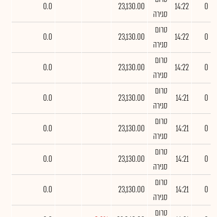
0.0
23,130.00
14:22
0
סגירה
טרום
0.0
23,130.00
14:22
0
סגירה
טרום
0.0
23,130.00
14:22
0
סגירה
טרום
0.0
23,130.00
14:21
0
סגירה
טרום
0.0
23,130.00
14:21
0
סגירה
טרום
0.0
23,130.00
14:21
0
סגירה
טרום
0.0
23,130.00
14:21
0
סגירה
טרום