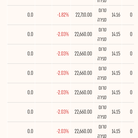
סגירה
טרום
0.0
-1.82%
22,710.00
14:16
0
סגירה
טרום
0.0
-2.03%
22,660.00
14:15
0
סגירה
טרום
0.0
-2.03%
22,660.00
14:15
0
סגירה
טרום
0.0
-2.03%
22,660.00
14:15
0
סגירה
טרום
0.0
-2.03%
22,660.00
14:15
0
סגירה
טרום
0.0
-2.03%
22,660.00
14:15
0
סגירה
טרום
0.0
-2.03%
22,660.00
14:15
0
סגירה