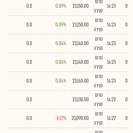
טרום
0.0
0.09%
23,150.00
14:23
0
סגירה
טרום
0.0
0.09%
23,150.00
14:23
0
סגירה
טרום
0.0
0.04%
23,140.00
14:23
0
סגירה
טרום
0.0
0.04%
23,140.00
14:23
0
סגירה
טרום
0.0
0.04%
23,140.00
14:23
0
סגירה
טרום
0.0
23,130.00
14:22
0
סגירה
טרום
0.0
-0.17%
23,090.00
14:22
0
סגירה
טרום