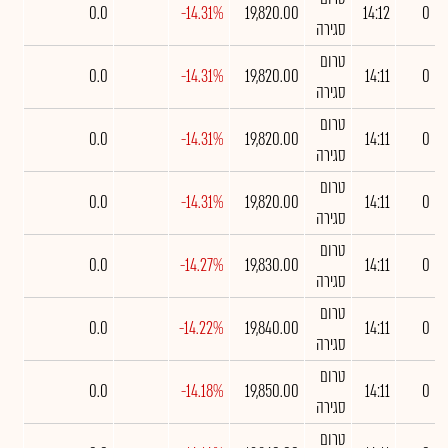
0.0
-14.31%
19,820.00
14:12
0
סגירה
טרום
0.0
-14.31%
19,820.00
14:11
0
סגירה
טרום
0.0
-14.31%
19,820.00
14:11
0
סגירה
טרום
0.0
-14.31%
19,820.00
14:11
0
סגירה
טרום
0.0
-14.27%
19,830.00
14:11
0
סגירה
טרום
0.0
-14.22%
19,840.00
14:11
0
סגירה
טרום
0.0
-14.18%
19,850.00
14:11
0
סגירה
טרום