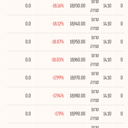
טרום
0.0
-18.16%
18,930.00
14:10
0
סגירה
טרום
0.0
-18.12%
18,940.00
14:10
0
סגירה
טרום
0.0
-18.07%
18,950.00
14:10
0
סגירה
טרום
0.0
-18.03%
18,960.00
14:10
0
סגירה
טרום
0.0
-17.99%
18,970.00
14:10
0
סגירה
טרום
0.0
-17.94%
18,980.00
14:10
0
סגירה
טרום
0.0
-17.9%
18,990.00
14:10
0
סגירה
טרום