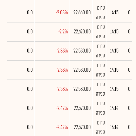
טרום
0.0
-2.03%
22,660.00
14:15
0
סגירה
טרום
0.0
-2.2%
22,620.00
14:15
0
סגירה
טרום
0.0
-2.38%
22,580.00
14:15
0
סגירה
טרום
0.0
-2.38%
22,580.00
14:15
0
סגירה
טרום
0.0
-2.38%
22,580.00
14:15
0
סגירה
טרום
0.0
-2.42%
22,570.00
14:14
0
סגירה
טרום
0.0
-2.42%
22,570.00
14:14
0
סגירה