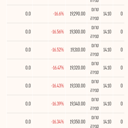
סגירה
טרום
0.0
-16.6%
19,290.00
14:10
0
סגירה
טרום
0.0
-16.56%
19,300.00
14:10
0
סגירה
טרום
0.0
-16.52%
19,310.00
14:10
0
סגירה
טרום
0.0
-16.47%
19,320.00
14:10
0
סגירה
טרום
0.0
-16.43%
19,330.00
14:10
0
סגירה
טרום
0.0
-16.39%
19,340.00
14:10
0
סגירה
טרום
0.0
-16.34%
19,350.00
14:10
0
סגירה