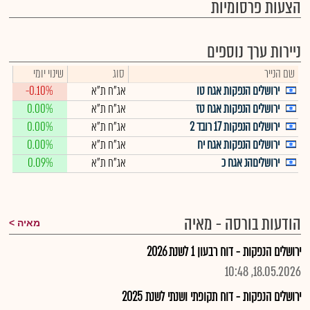
הצעות פרסומיות
ניירות ערך נוספים
שם הנייר
סוג
שינוי יומי
ירושלים הנפקות אגח טו
אג"ח ת"א
-0.10%
ירושלים הנפקות אגח טז
אג"ח ת"א
0.00%
ירושלים הנפקות 17 רובד 2
אג"ח ת"א
0.00%
ירושלים הנפקות אגח יח
אג"ח ת"א
0.00%
ירושליםהנ אגח כ
אג"ח ת"א
0.09%
הודעות בורסה - מאיה
מאיה
ירושלים הנפקות - דוח רבעון 1 לשנת 2026
18.05.2026, 10:48
ירושלים הנפקות - דוח תקופתי ושנתי לשנת 2025