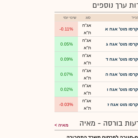
רות ערך נוספים
ייר
סוג
שינוי יומי
אג"ח
קרסו מוט' אגח א
-0.11%
ת"א
אג"ח
קרסו מוט' אגח ג
0.05%
ת"א
אג"ח
קרסו מוט' אגח ד
0.09%
ת"א
אג"ח
קרסו מוט' אגח ה
0.07%
ת"א
אג"ח
קרסו מוט' אגח ו
0.02%
ת"א
אג"ח
קרסו מוט אגח ז
-0.03%
ת"א
עות בורסה - מאיה
מאיה
-תגובה לפרסום,משרד התחבורה