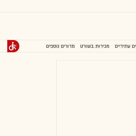
ם עתידיים
מכירות בשורט
מדורים נוספים