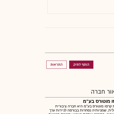
הוסף לתיק
התראות
ור חברה
 מוטורס בע"מ
קרסו מוטורס בע"מ היא חברה ציבורית
ית, שמניותיה נסחרות בבורסה לניירות ערך