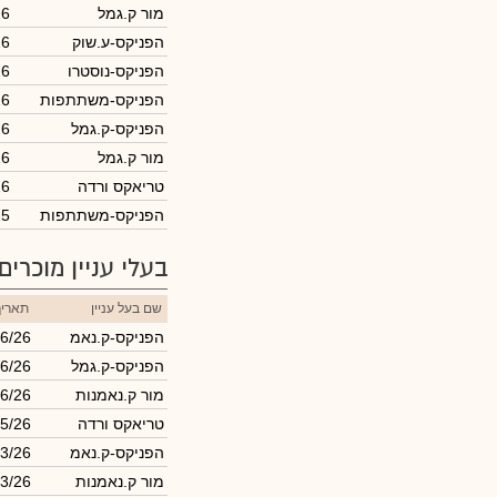
מור ק.גמל
26
הפניקס-ע.שוק
26
הפניקס-נוסטרו
26
הפניקס-משתתפות
26
הפניקס-ק.גמל
26
מור ק.גמל
26
טריאקס ורדה
26
הפניקס-משתתפות
25
בעלי עניין מוכרים
שם בעל עניין
תאריך
הפניקס-ק.נאמ
6/26
הפניקס-ק.גמל
6/26
מור ק.נאמנות
6/26
טריאקס ורדה
5/26
הפניקס-ק.נאמ
3/26
מור ק.נאמנות
3/26