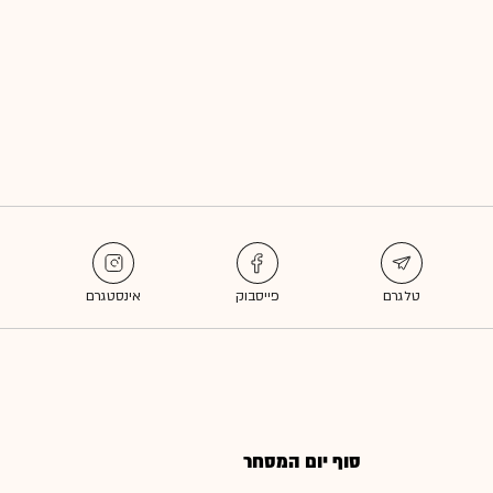
סוף יום המסחר