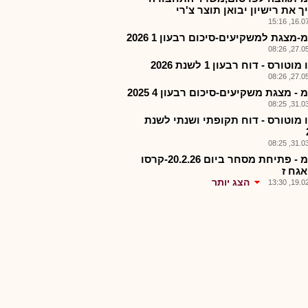
 את רישיון יבואן תוצר צ'רי
16.07.2
מצגת למשקיעים-סיכום רבעון 1 2026
27.05.2
וטורס - דוח רבעון 1 לשנת 2026
27.05.2
- מצגת משקיעים-סיכום רבעון 4 2025
31.03.2
 מוטורס - דוח תקופתי ושנתי לשנת
31.03.2
קרסמ - פתיחת מסחר ביום 20.2.26-קרסו
אגח ז
הצג יותר
19.02.2