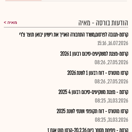
הודעות בורסה - מאיה
מאיה
קרסמ-תגובה לפרסום,משרד התחבורה האריך את רישיון יבואן תוצר צ'רי
16.07.2026, 15:16
קרסמ-מצגת למשקיעים-סיכום רבעון 1 2026
27.05.2026, 08:26
קרסו מוטורס - דוח רבעון 1 לשנת 2026
27.05.2026, 08:26
קרסמ - מצגת משקיעים-סיכום רבעון 4 2025
31.03.2026, 08:25
קרסו מוטורס - דוח תקופתי ושנתי לשנת 2025
31.03.2026, 08:25
קרסמ - פתיחת מסחר ביום 20.2.26-קרסו מוט אגח ז