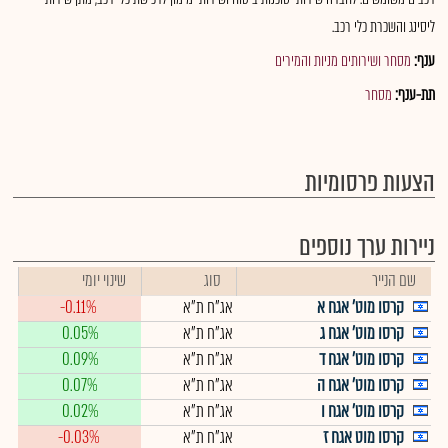
ליסינג והשכרת כלי רכב.
ענף:
מסחר ושירותים מניות והמירים
תת-ענף:
מסחר
הצעות פרסומיות
ניירות ערך נוספים
שם הנייר
סוג
שינוי יומי
קרסו מוט' אגח א
אג"ח ת"א
-0.11%
קרסו מוט' אגח ג
אג"ח ת"א
0.05%
קרסו מוט' אגח ד
אג"ח ת"א
0.09%
קרסו מוט' אגח ה
אג"ח ת"א
0.07%
קרסו מוט' אגח ו
אג"ח ת"א
0.02%
קרסו מוט אגח ז
אג"ח ת"א
-0.03%