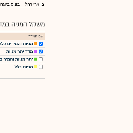
בן ארי רחל
בונוס ביוגר
משקל המניה במדד
שם המדד
מניות והמירים כלל
מדד יתר מניות
יתר מניות והמירים
מניות כללי