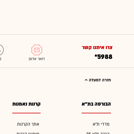
צרו איתנו קשר
*5988
חזרה למעלה
הבורסה בת"א
קרנות נאמנות
מדדי ת"א
אתר הקרנות