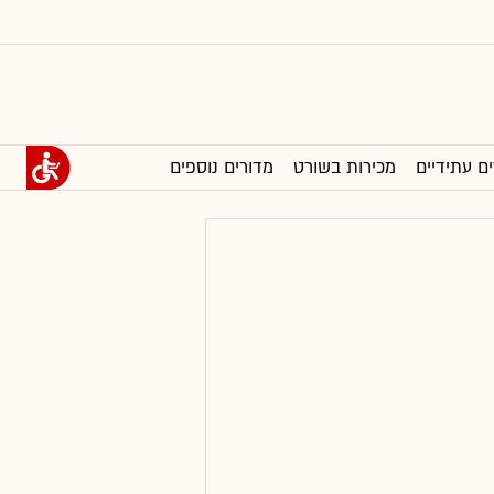
ים עתידיים
מכירות בשורט
מדורים נוספים