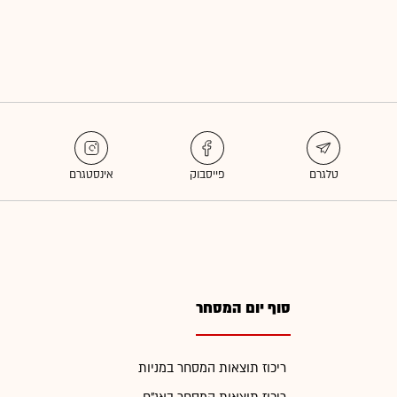
סוף יום המסחר
ריכוז תוצאות המסחר במניות