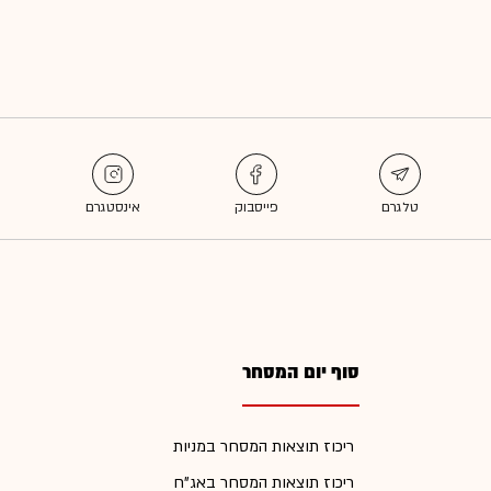
סוף יום המסחר
ריכוז תוצאות המסחר במניות
ריכוז תוצאות המסחר באג"ח