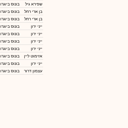
שפירא גיל
בונוס ביוגרו
בן ארי רחל
בונוס ביוגרו
בן ארי רחל
בונוס ביוגרו
ייני ירון
בונוס ביוגרו
ייני ירון
בונוס ביוגרו
ייני ירון
בונוס ביוגרו
ייני ירון
בונוס ביוגרו
אזימוט ליין
בונוס ביוגרו
ייני ירון
בונוס ביוגרו
עצמון דרור
בונוס ביוגרו