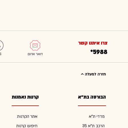
צרו איתנו קשר
*5988
חזרה למעלה
הבורסה בת"א
קרנות נאמנות
מדדי ת"א
אתר הקרנות
הרכב ת"א 35
חיפוש קרנות