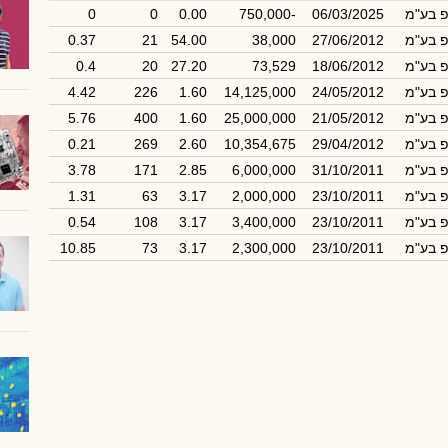
פ בע"מ
06/03/2025
-750,000
0.00
0
0
פ בע"מ
27/06/2012
38,000
54.00
21
0.37
פ בע"מ
18/06/2012
73,529
27.20
20
0.4
פ בע"מ
24/05/2012
14,125,000
1.60
226
4.42
פ בע"מ
21/05/2012
25,000,000
1.60
400
5.76
פ בע"מ
29/04/2012
10,354,675
2.60
269
0.21
פ בע"מ
31/10/2011
6,000,000
2.85
171
3.78
פ בע"מ
23/10/2011
2,000,000
3.17
63
1.31
פ בע"מ
23/10/2011
3,400,000
3.17
108
0.54
פ בע"מ
23/10/2011
2,300,000
3.17
73
10.85