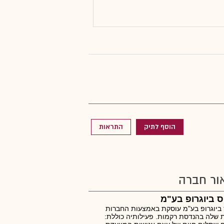
הוסף לתיק
התראות
ור חברה
ס ביוגרופ בע"מ
 ביוגרופ בע"מ עוסקת באמצעות החברות
 שלה בהנדסת רקמות. פעילותיה כוללת: