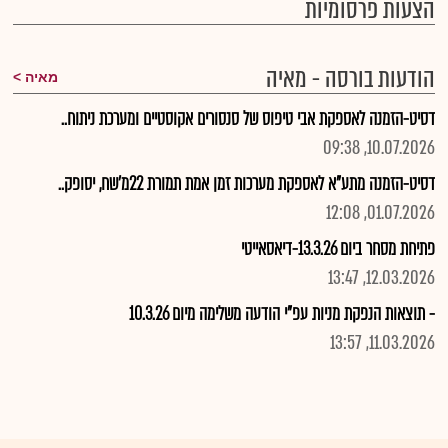
הצעות פרסומיות
הודעות בורסה - מאיה
מאיה
דסיט-הזמנה לאספקת אבי טיפוס של סנסורים אקוסטיים ומערכת ניתוח..
10.07.2026, 09:38
דסיט-הזמנה מתע"א לאספקת מערכות זמן אמת תמורת 22מ'שח, יסופק..
01.07.2026, 12:08
פתיחת מסחר ביום 13.3.26-דיאסאייטי
12.03.2026, 13:47
- תוצאות הנפקת מניות עפ"י הודעה משלימה מיום 10.3.26
11.03.2026, 13:57