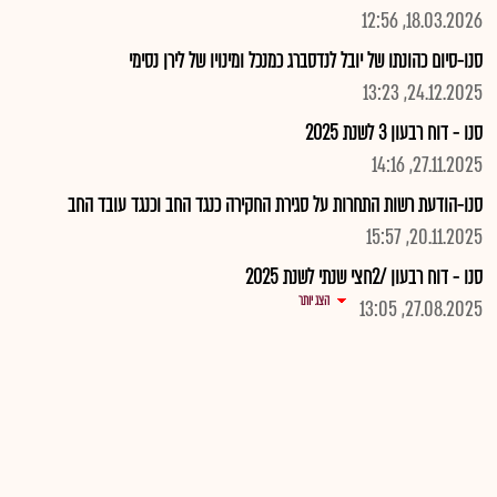
18.03.2026, 12:56
סנו-סיום כהונתו של יובל לנדסברג כמנכל ומינויו של לירן נסימי
24.12.2025, 13:23
סנו - דוח רבעון 3 לשנת 2025
27.11.2025, 14:16
סנו-הודעת רשות התחרות על סגירת החקירה כנגד החב וכנגד עובד החב
20.11.2025, 15:57
סנו - דוח רבעון /2חצי שנתי לשנת 2025
הצג יותר
27.08.2025, 13:05