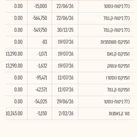
כלל ביטוח-נוסטר
22/06/26
-15,000
0.00
כלל ביטוח-ק.גמל
22/06/26
-564,750
0.00
כלל ביטוח-ק.גמל
30/12/25
-549,750
0.00
הפניקס-משתתפות
19/07/26
-83
0.00
הפניקס-ק.נאמ
19/07/26
-1,071
13,290.00
הפניקס-ע.שוק
19/07/26
-1,632
13,290.00
הפניקס-נוסטרו
12/07/26
-95,471
0.00
הפניקס-ק.גמל
12/07/26
-42,571
0.00
כלל ביטוח-נוסטר
29/06/26
-54,025
0.00
מור ק.נאמנות
2/02/26
-5,150
10,245.00