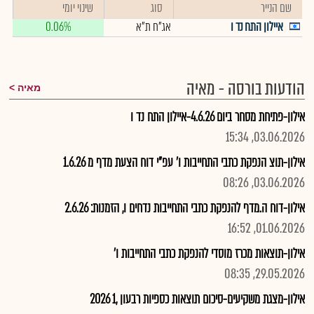
שם הנייר
סוג
שינוי יומי
איילון התח נד ו
אג"ח ת"א
0.06%
הודעות בורסה - מאיה
מאיה
אילון-פתיחת מסחר ביום 4.6.26-איילון התח נד ו
03.06.2026, 15:34
אילון-תוצ הנפקת כתבי התחייבות ו' עפ"י דוח הצעת מדף מ 1.6.26
03.06.2026, 08:26
אילון-דוח ה.מדף להנפקת כתבי התחייבות נדחים ו, הזמנות: 2.6.26
01.06.2026, 16:52
אילון-תוצאות מכרז מוסדי להנפקת כתבי התחייבות ו'
29.05.2026, 08:35
אילון-מצגת משקיעים-סיכום תוצאות כספיות רבעון ,1 2026