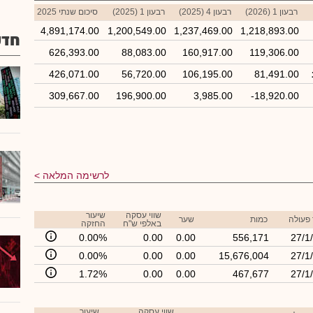
רבעון 1 (2026)
רבעון 4 (2025)
רבעון 1 (2025)
סיכום שנתי 2025
4,891,174.00
1,200,549.00
1,237,469.00
1,218,893.00
חדש
626,393.00
88,083.00
160,917.00
119,306.00
426,071.00
56,720.00
106,195.00
81,491.00
309,667.00
196,900.00
3,985.00
-18,920.00
לרשימה המלאה
שווי עסקה
שיעור
פעולה
כמות
שער
באלפי ש"ח
החזקה
0.00%
0.00
0.00
556,171
27/1
0.00%
0.00
0.00
15,676,004
27/1
1.72%
0.00
0.00
467,677
27/1
שווי עסקה
שיעור