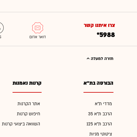
צרו איתנו קשר
*5988
חזרה למעלה
הבורסה בת"א
קרנות נאמנות
מדדי ת"א
אתר הקרנות
הרכב ת"א 35
חיפוש קרנות
הרכב ת"א 125
השוואה ביצועי קרנות
ציטוטי מניות