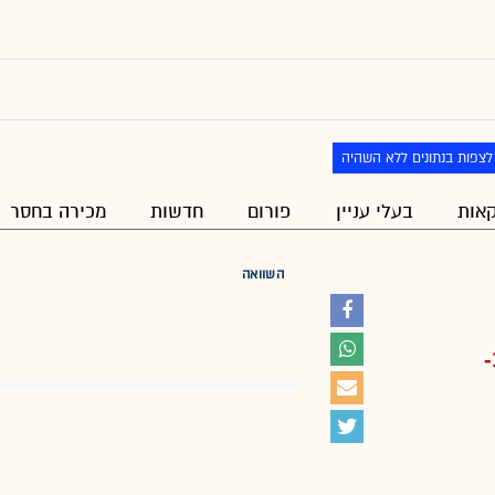
לצפות בנתונים ללא השהיה
אות
בעלי עניין
פורום
חדשות
מכירה בחסר
השוואה
-