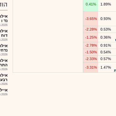
הוד
0.41%
1.89%
-3.65%
0.93%
נד ו
026, 15:34
-2.28%
0.53%
אילו
דוח הצ
-1.25%
0.36%
026, 08:26
-2.78%
0.91%
אילו
נדחים 
-1.50%
0.54%
026, 16:52
-2.33%
0.57%
אילו
התחי
-3.31%
1.47%
026, 08:35
אילו
רבעון ,1 
026, 08:26
איילון -
026, 08:26