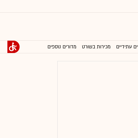
ים עתידיים
מכירות בשורט
מדורים נוספים