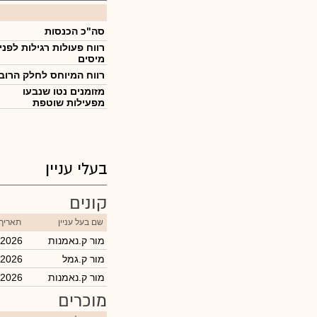
סה"כ הכנסות
רווח פעולות רגילות לפני
מיסים
רווח המיוחס לחלק הרוב
מזומנים נטו שנבעו
מפעילות שוטפת
בעלי עניין
קונים
שם בעל עניין
תאריך 
מור ק.נאמנות
/2026
מור ק.גמל
/2026
מור ק.נאמנות
/2026
מוכרים