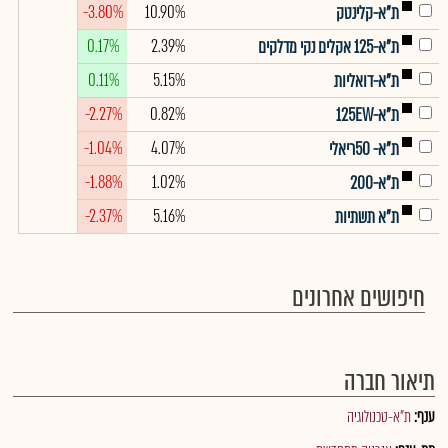
-3.80%
10.90%
ת"א-קלינטק
0.17%
2.39%
ת"א-125 אקלים נקי מדלקים
0.11%
5.15%
ת"א-דואליות
-2.27%
0.82%
ת"א-125EW
-1.04%
4.07%
ת"א- 50ריאלי
-1.88%
1.02%
ת"א-200
-2.37%
5.16%
ת"א תשתיות
חיפושים אחרונים
תיאור חברה
ענף:
ת"א-טכנולוגיה