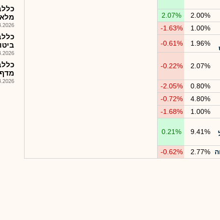
כללב
2.07%
2.00%
מלא לא
026, 18:05
-1.63%
1.00%
-0.61%
1.96%
ביטו
026, 14:53
כללב
-0.22%
2.07%
מדף מיו
026, 08:25
-2.05%
0.80%
-0.72%
4.80%
-1.68%
1.00%
0.21%
9.41%
-0.62%
2.77%