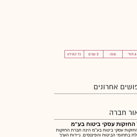
6 חוד'
שנה
3 שנים
כל המידע
ושים אחרונים
ור חברה
החזקות עסקי ביטוח בע"מ
חזקות עסקי ביטוח בע"מ הינה חברת החזקות
ת בתחומי הביטוח והפיננסים. ניירות הערך