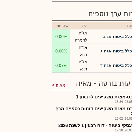
רות ערך נוספים
ייר
סוג
שינוי יומי
אג"ח
כלל ביטוח אג ב
0.00%
להמרה
אג"ח
כלל ביטוח אגח ג
0.00%
ת"א
אג"ח
כלל ביטוח אגח ד
0.07%
ת"א
עות בורסה - מאיה
מאיה
ט-מצגת משקיעים לרבעון 1
28.05.2
ט-מצגת משקיעים-דוחות כספיים מרץ
28.05.2
קי ביטוח - דוח רבעון 1 לשנת 2026
28.05.2