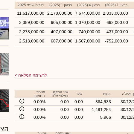
רבעון 1 (2026)
רבעון 4 (2025)
רבעון 1 (2025)
סיכום שנתי 2025
11,617,000.00
2,178,000.00
7,674,000.00
2,333,000.00
3,389,000.00
605,000.00
1,070,000.00
662,000.00
2,278,000.00
407,000.00
740,000.00
437,000.00
2,513,000.00
687,000.00
1,507,000.00
-752,000.00
לרשימה המלאה
שווי עסקה
שיעור
 פעולה
כמות
שער
באלפי ש"ח
החזקה
0.00%
0.00
0.00
364,933
30/12/
0.00%
0.00
0.00
1,491,254
30/12/
0.00%
0.00
0.00
5,966
30/12/
הצע
שווי עסקה
שיעור