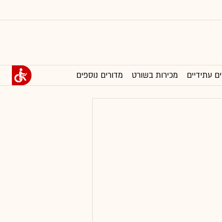
ים עתידיים
מכירות בשורט
מדורים נוספים