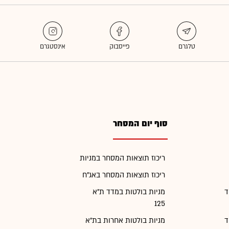
סוף יום המסחר
ריכוז תוצאות המסחר במניות
ריכוז תוצאות המסחר באג"ח
ד
מניות בולטות במדד ת"א
125
ד
מניות בולטות אחרות בת"א