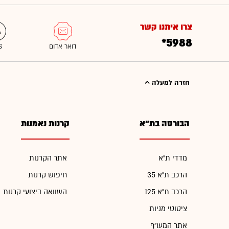
צרו איתנו קשר
*5988
חזרה למעלה
הבורסה בת"א
קרנות נאמנות
מדדי ת"א
אתר הקרנות
הרכב ת"א 35
חיפוש קרנות
הרכב ת"א 125
השוואה ביצועי קרנות
ציטוטי מניות
אתר המעו"ף