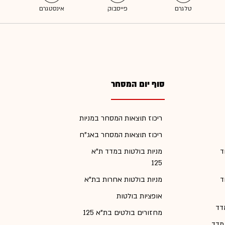
סוף יום המסחר
ריכוז תוצאות המסחר במניות
ריכוז תוצאות המסחר באג"ח
ד
מניות בולטות במדד ת"א
125
ד
מניות בולטות אחרות בת"א
אופציות בולטות
דד
מחזורים בולטים בת"א 125
 מדד