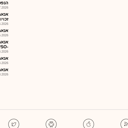
הנפט השנ
026, 09:09
אנאג
זכויו
026, 09:15
אנאג-
026, 09:00
אנאג
-FPSO
026, 09:28
אנאג 
026, 10:16
אנאג 
026, 09:01