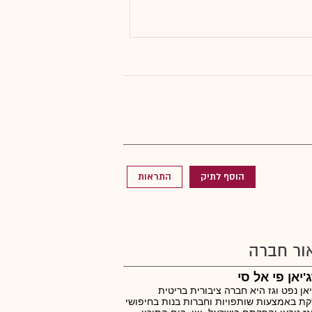
הוסף לתיק
התראות
ור חברה
'יאן פי אל סי
יאן נפט וגז היא חברה ציבורית בריטית
ת באמצעות שותפויות וחברות בנות בחיפושי