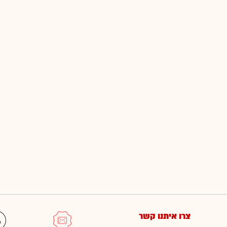
צרו איתנו קשר