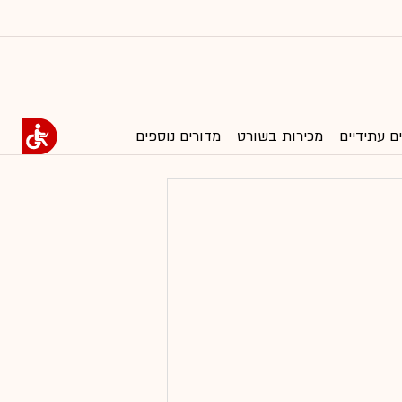
ם עתידיים
מכירות בשורט
מדורים נוספים