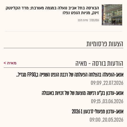
הבורסה בתל אביב ננעלה במגמה מעורבת; מדד הקלינטק
זינק, מניות הנפט נפלו
27.05.2026
שירות גלובס
הצעות פרסומיות
הודעות בורסה - מאיה
מאיה
אנאג-הופעלה בהצלחה הפעלתה של רכבת הנפט השנייה ב,FPSO מגדיל..
22.07.2026, 09:09
אנאג-עדכון בק"ע רכישה מוצעת של של זכויות באנגולה
03.06.2026, 09:15
אנאג-עדכון תפעולי לרבעון 1 2026
20.05.2026, 09:00