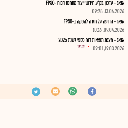
אנאג - עדכון בק"ע חידוש ייצור מתחנת הכוח -FPSO
13.04.2026, 09:28
אנאג - הודעה על חזרה להפקה ב-FPSO
09.04.2026, 10:16
אנאג - מצגת תוצאות דוח כספי לשנת 2025
הצג יותר
19.03.2026, 09:01