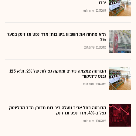
ירדו
22.07.2026
שירות גלובס
ת"א פתחה את השבוע ביציבות; מדד נפט וגז זינק במעל
2%
13.07.2026
שירות גלובס
הבורסה צמצמה נזקים ומחקה נפילות של 2%, ת"א 125
נכנס ל"תיקון"
23.06.2026
שירות גלובס
הבורסה בתל אביב ננעלה בירידות חדות; מדד הקלינטק
נפל ב-4%, מדד נפט וגז זינק
10.06.2026
שירות גלובס