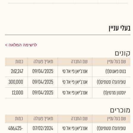
בעלי עניין
לרשימה המלאה
קונים
שם בעל עניין
שם החברה
תאריך פעולה
כמות
בנוס פאנוס(ז)
אנרג'יאן פי אל סי
09/04/2025
262,247
טופוזוגלו סטתיס(ז)
אנרג'יאן פי אל סי
09/04/2025
300,000
יוסטון מרטין(ז)
אנרג'יאן פי אל סי
09/04/2025
12,000
מוכרים
שם בעל עניין
שם החברה
תאריך פעולה
כמות
טופוזוגלו סטתיס(ז)
אנרג'יאן פי אל סי
07/02/2024
-486,425