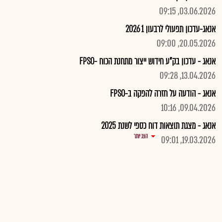
03.06.2026, 09:15
אנאג-עדכון תפעולי לרבעון 1 2026
20.05.2026, 09:00
אנאג - עדכון בק"ע חידוש ייצור מתחנת הכוח -FPSO
13.04.2026, 09:28
אנאג - הודעה על חזרה להפקה ב-FPSO
09.04.2026, 10:16
אנאג - מצגת תוצאות דוח כספי לשנת 2025
הצג יותר
19.03.2026, 09:01