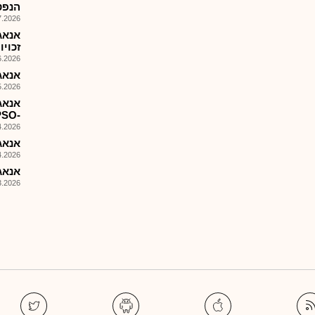
הנפט השנ
026, 09:09
אנאג
זכויו
026, 09:15
אנאג-
026, 09:00
אנאג
-FPSO
026, 09:28
אנאג 
026, 10:16
אנאג 
026, 09:01