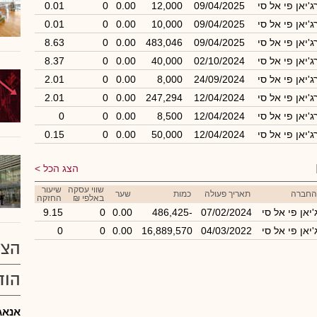
ג'יאן פי אל סי
09/04/2025
12,000
0.00
0
0.01
ג'יאן פי אל סי
09/04/2025
10,000
0.00
0
0.01
ג'יאן פי אל סי
09/04/2025
483,046
0.00
0
8.63
ג'יאן פי אל סי
02/10/2024
40,000
0.00
0
8.37
ג'יאן פי אל סי
24/09/2024
8,000
0.00
0
2.01
ג'יאן פי אל סי
12/04/2024
247,294
0.00
0
2.01
ג'יאן פי אל סי
12/04/2024
8,500
0.00
0
0
ג'יאן פי אל סי
12/04/2024
50,000
0.00
0
0.15
הצג הכל
שווי עסקה
שיעור
החברה
תאריך פעולה
כמות
שער
באלפי ₪
החזקה
'יאן פי אל סי
07/02/2024
-486,425
0.00
0
9.15
'יאן פי אל סי
04/03/2022
16,889,570
0.00
0
0
הצע
הוד
אנאג