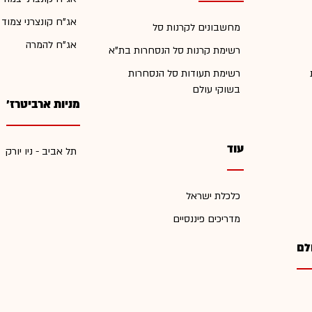
אג"ח קונצרני צמוד
מחשבונים לקרנות סל
אג"ח להמרה
רשימת קרנות סל הנסחרות בת"א
רשימת תעודות סל הנסחרות
בשוקי עולם
מניות ארביטרז'
עוד
תל אביב - ניו יורק
כלכלת ישראל
מדריכים פיננסיים
לם