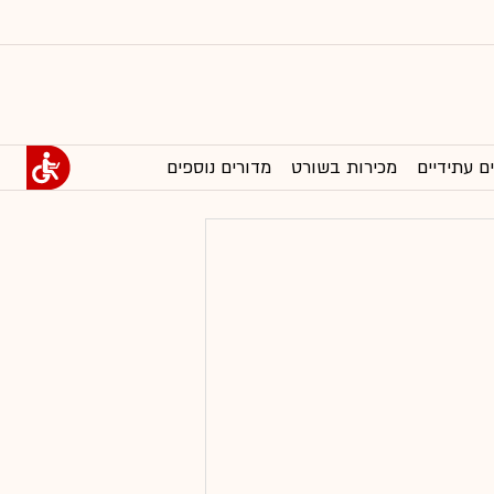
ם עתידיים
מכירות בשורט
מדורים נוספים