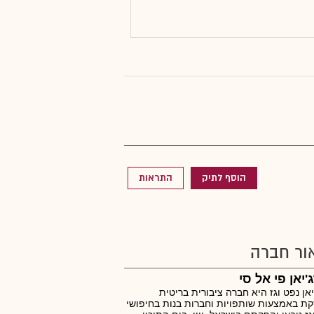
הוסף לתיק
התראות
ור חברה
'יאן פי אל סי
יאן נפט וגז היא חברה ציבורית בריטית
ת באמצעות שותפויות וחברות בנות בחיפושי