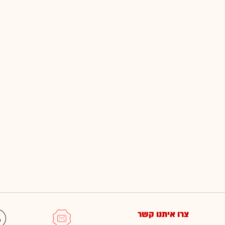
צרו איתנו קשר