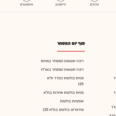
סוף יום המסחר
ריכוז תוצאות המסחר במניות
ריכוז תוצאות המסחר באג"ח
ד
מניות בולטות במדד ת"א
125
ד
מניות בולטות אחרות בת"א
אופציות בולטות
דד
מחזורים בולטים בת"א 125
 מדד