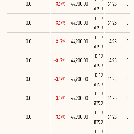
0.0
-3.17%
44,900.00
14:23
0
סגירה
טרום
0.0
-3.17%
44,900.00
14:23
0
סגירה
טרום
0.0
-3.17%
44,900.00
14:23
0
סגירה
טרום
0.0
-3.17%
44,900.00
14:23
0
סגירה
טרום
0.0
-3.17%
44,900.00
14:23
0
סגירה
טרום
0.0
-3.17%
44,900.00
14:23
0
סגירה
טרום
0.0
-3.17%
44,900.00
14:23
0
סגירה
טרום