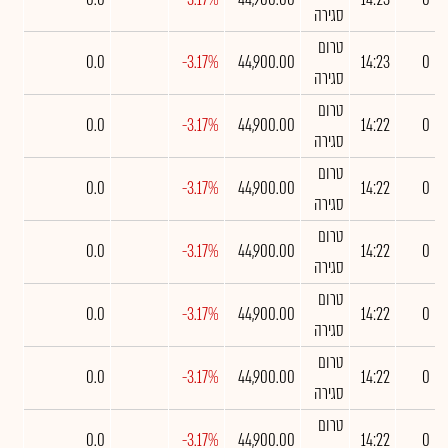
סגירה
טרום
0.0
-3.17%
44,900.00
14:23
0
סגירה
טרום
0.0
-3.17%
44,900.00
14:22
0
סגירה
טרום
0.0
-3.17%
44,900.00
14:22
0
סגירה
טרום
0.0
-3.17%
44,900.00
14:22
0
סגירה
טרום
0.0
-3.17%
44,900.00
14:22
0
סגירה
טרום
0.0
-3.17%
44,900.00
14:22
0
סגירה
טרום
0.0
-3.17%
44,900.00
14:22
0