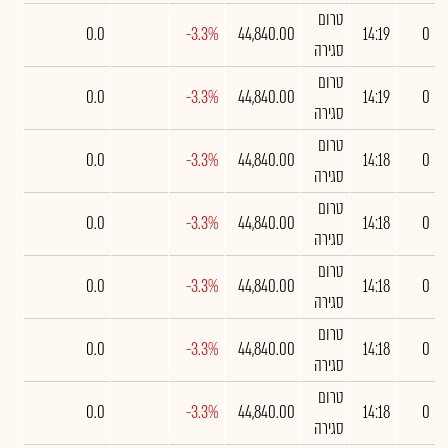
טרום
0.0
-3.3%
44,840.00
14:19
0
סגירה
טרום
0.0
-3.3%
44,840.00
14:19
0
סגירה
טרום
0.0
-3.3%
44,840.00
14:18
0
סגירה
טרום
0.0
-3.3%
44,840.00
14:18
0
סגירה
טרום
0.0
-3.3%
44,840.00
14:18
0
סגירה
טרום
0.0
-3.3%
44,840.00
14:18
0
סגירה
טרום
0.0
-3.3%
44,840.00
14:18
0
סגירה