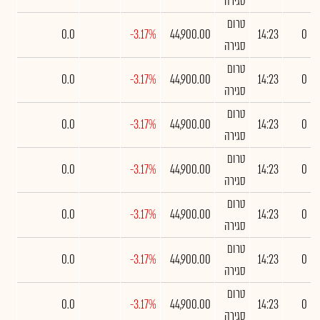
סגירה
טרום
0.0
-3.17%
44,900.00
14:23
0
סגירה
טרום
0.0
-3.17%
44,900.00
14:23
0
סגירה
טרום
0.0
-3.17%
44,900.00
14:23
0
סגירה
טרום
0.0
-3.17%
44,900.00
14:23
0
סגירה
טרום
0.0
-3.17%
44,900.00
14:23
0
סגירה
טרום
0.0
-3.17%
44,900.00
14:23
0
סגירה
טרום
0.0
-3.17%
44,900.00
14:23
0
סגירה