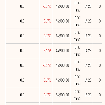
טרום
0.0
-3.17%
44,900.00
14:23
0
סגירה
טרום
0.0
-3.17%
44,900.00
14:23
0
סגירה
טרום
0.0
-3.17%
44,900.00
14:23
0
סגירה
טרום
0.0
-3.17%
44,900.00
14:23
0
סגירה
טרום
0.0
-3.17%
44,900.00
14:23
0
סגירה
טרום
0.0
-3.17%
44,900.00
14:23
0
סגירה
טרום
0.0
-3.17%
44,900.00
14:23
0
סגירה