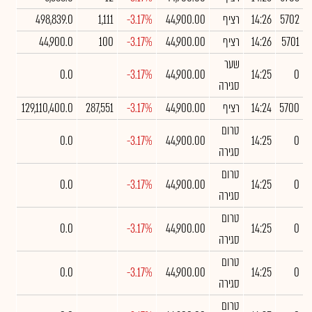
5702
14:26
רציף
44,900.00
-3.17%
1,111
498,839.0
5701
14:26
רציף
44,900.00
-3.17%
100
44,900.0
שער
0.0
-3.17%
44,900.00
14:25
0
סגירה
5700
14:24
רציף
44,900.00
-3.17%
287,551
129,110,400.0
טרום
0.0
-3.17%
44,900.00
14:25
0
סגירה
טרום
0.0
-3.17%
44,900.00
14:25
0
סגירה
טרום
0.0
-3.17%
44,900.00
14:25
0
סגירה
טרום
0.0
-3.17%
44,900.00
14:25
0
סגירה
טרום