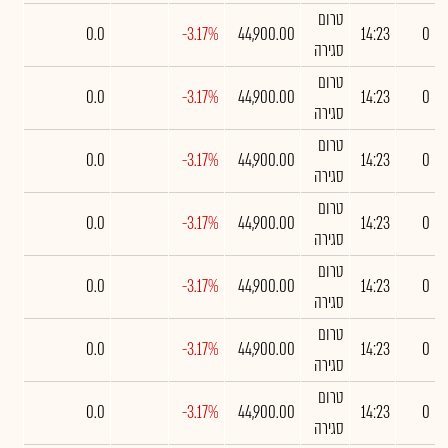
טרום
0.0
-3.17%
44,900.00
14:23
0
סגירה
טרום
0.0
-3.17%
44,900.00
14:23
0
סגירה
טרום
0.0
-3.17%
44,900.00
14:23
0
סגירה
טרום
0.0
-3.17%
44,900.00
14:23
0
סגירה
טרום
0.0
-3.17%
44,900.00
14:23
0
סגירה
טרום
0.0
-3.17%
44,900.00
14:23
0
סגירה
טרום
0.0
-3.17%
44,900.00
14:23
0
סגירה