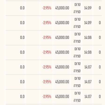
טרום
0.0
-2.95%
45,000.00
14:09
0
סגירה
טרום
0.0
-2.95%
45,000.00
14:09
0
סגירה
טרום
0.0
-2.95%
45,000.00
14:08
0
סגירה
טרום
0.0
-2.95%
45,000.00
14:08
0
סגירה
טרום
0.0
-2.95%
45,000.00
14:07
0
סגירה
טרום
0.0
-2.95%
45,000.00
14:07
0
סגירה
טרום
0.0
-2.95%
45,000.00
14:07
0
סגירה