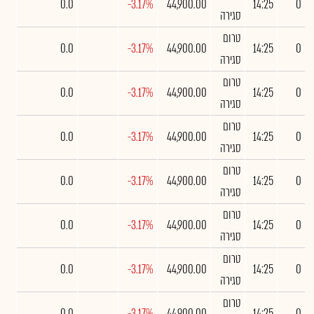
0.0
-3.17%
44,900.00
14:25
0
סגירה
טרום
0.0
-3.17%
44,900.00
14:25
0
סגירה
טרום
0.0
-3.17%
44,900.00
14:25
0
סגירה
טרום
0.0
-3.17%
44,900.00
14:25
0
סגירה
טרום
0.0
-3.17%
44,900.00
14:25
0
סגירה
טרום
0.0
-3.17%
44,900.00
14:25
0
סגירה
טרום
0.0
-3.17%
44,900.00
14:25
0
סגירה
טרום
0.0
-3.17%
44,900.00
14:25
0