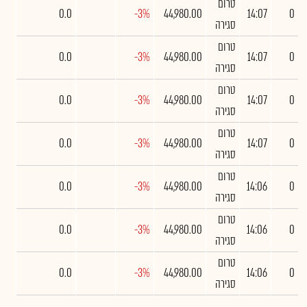
טרום
0.0
-3%
44,980.00
14:07
0
סגירה
טרום
0.0
-3%
44,980.00
14:07
0
סגירה
טרום
0.0
-3%
44,980.00
14:07
0
סגירה
טרום
0.0
-3%
44,980.00
14:07
0
סגירה
טרום
0.0
-3%
44,980.00
14:06
0
סגירה
טרום
0.0
-3%
44,980.00
14:06
0
סגירה
טרום
0.0
-3%
44,980.00
14:06
0
סגירה