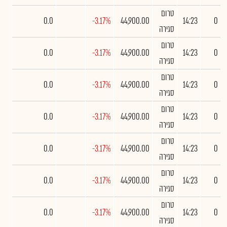
טרום
0.0
-3.17%
44,900.00
14:23
0
סגירה
טרום
0.0
-3.17%
44,900.00
14:23
0
סגירה
טרום
0.0
-3.17%
44,900.00
14:23
0
סגירה
טרום
0.0
-3.17%
44,900.00
14:23
0
סגירה
טרום
0.0
-3.17%
44,900.00
14:23
0
סגירה
טרום
0.0
-3.17%
44,900.00
14:23
0
סגירה
טרום
0.0
-3.17%
44,900.00
14:23
0
סגירה