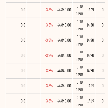
טרום
0.0
-3.3%
44,840.00
14:21
0
סגירה
טרום
0.0
-3.3%
44,840.00
14:20
0
סגירה
טרום
0.0
-3.3%
44,840.00
14:20
0
סגירה
טרום
0.0
-3.3%
44,840.00
14:20
0
סגירה
טרום
0.0
-3.3%
44,840.00
14:20
0
סגירה
טרום
0.0
-3.3%
44,840.00
14:19
0
סגירה
טרום
0.0
-3.3%
44,840.00
14:19
0
סגירה