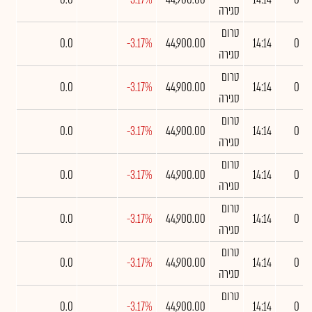
סגירה
טרום
0.0
-3.17%
44,900.00
14:14
0
סגירה
טרום
0.0
-3.17%
44,900.00
14:14
0
סגירה
טרום
0.0
-3.17%
44,900.00
14:14
0
סגירה
טרום
0.0
-3.17%
44,900.00
14:14
0
סגירה
טרום
0.0
-3.17%
44,900.00
14:14
0
סגירה
טרום
0.0
-3.17%
44,900.00
14:14
0
סגירה
טרום
0.0
-3.17%
44,900.00
14:14
0