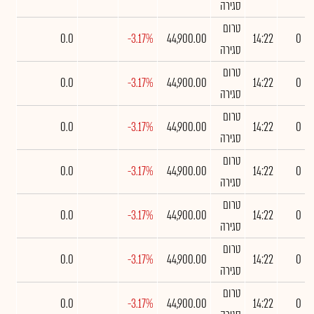
סגירה
טרום
0.0
-3.17%
44,900.00
14:22
0
סגירה
טרום
0.0
-3.17%
44,900.00
14:22
0
סגירה
טרום
0.0
-3.17%
44,900.00
14:22
0
סגירה
טרום
0.0
-3.17%
44,900.00
14:22
0
סגירה
טרום
0.0
-3.17%
44,900.00
14:22
0
סגירה
טרום
0.0
-3.17%
44,900.00
14:22
0
סגירה
טרום
0.0
-3.17%
44,900.00
14:22
0