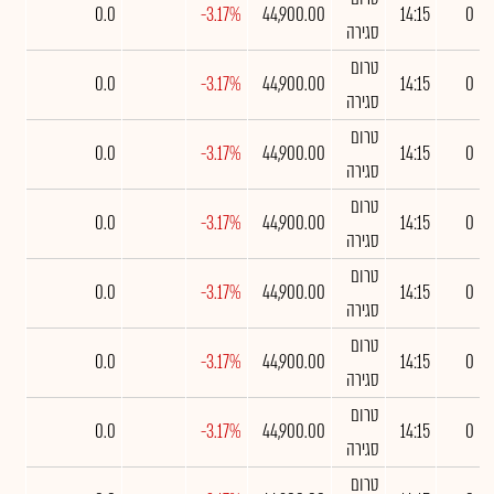
0.0
-3.17%
44,900.00
14:15
0
סגירה
טרום
0.0
-3.17%
44,900.00
14:15
0
סגירה
טרום
0.0
-3.17%
44,900.00
14:15
0
סגירה
טרום
0.0
-3.17%
44,900.00
14:15
0
סגירה
טרום
0.0
-3.17%
44,900.00
14:15
0
סגירה
טרום
0.0
-3.17%
44,900.00
14:15
0
סגירה
טרום
0.0
-3.17%
44,900.00
14:15
0
סגירה
טרום