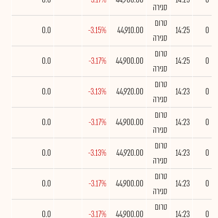
סגירה
טרום
0.0
-3.15%
44,910.00
14:25
0
סגירה
טרום
0.0
-3.17%
44,900.00
14:25
0
סגירה
טרום
0.0
-3.13%
44,920.00
14:23
0
סגירה
טרום
0.0
-3.17%
44,900.00
14:23
0
סגירה
טרום
0.0
-3.13%
44,920.00
14:23
0
סגירה
טרום
0.0
-3.17%
44,900.00
14:23
0
סגירה
טרום
0.0
-3.17%
44,900.00
14:23
0