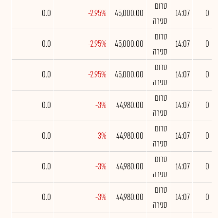
טרום
0.0
-2.95%
45,000.00
14:07
0
סגירה
טרום
0.0
-2.95%
45,000.00
14:07
0
סגירה
טרום
0.0
-2.95%
45,000.00
14:07
0
סגירה
טרום
0.0
-3%
44,980.00
14:07
0
סגירה
טרום
0.0
-3%
44,980.00
14:07
0
סגירה
טרום
0.0
-3%
44,980.00
14:07
0
סגירה
טרום
0.0
-3%
44,980.00
14:07
0
סגירה