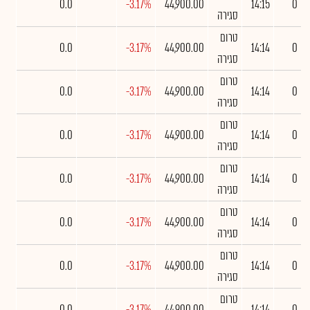
0.0
-3.17%
44,900.00
14:15
0
סגירה
טרום
0.0
-3.17%
44,900.00
14:14
0
סגירה
טרום
0.0
-3.17%
44,900.00
14:14
0
סגירה
טרום
0.0
-3.17%
44,900.00
14:14
0
סגירה
טרום
0.0
-3.17%
44,900.00
14:14
0
סגירה
טרום
0.0
-3.17%
44,900.00
14:14
0
סגירה
טרום
0.0
-3.17%
44,900.00
14:14
0
סגירה
טרום
0.0
-3.17%
44,900.00
14:14
0