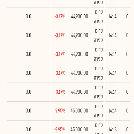
סגירה
טרום
0.0
-3.17%
44,900.00
14:14
0
סגירה
טרום
0.0
-3.17%
44,900.00
14:14
0
סגירה
טרום
0.0
-3.17%
44,900.00
14:14
0
סגירה
טרום
0.0
-3.17%
44,900.00
14:14
0
סגירה
טרום
0.0
-3.17%
44,900.00
14:14
0
סגירה
טרום
0.0
-2.95%
45,000.00
14:14
0
סגירה
טרום
0.0
-2.95%
45,000.00
14:13
0