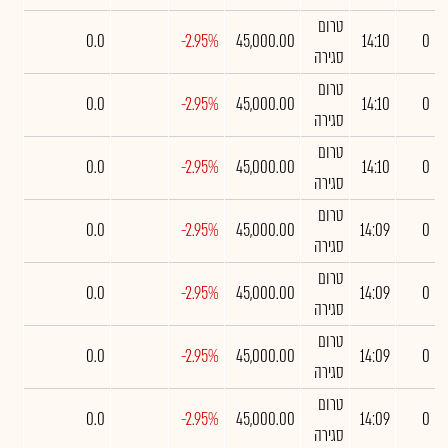
טרום
0.0
-2.95%
45,000.00
14:10
0
סגירה
טרום
0.0
-2.95%
45,000.00
14:10
0
סגירה
טרום
0.0
-2.95%
45,000.00
14:10
0
סגירה
טרום
0.0
-2.95%
45,000.00
14:09
0
סגירה
טרום
0.0
-2.95%
45,000.00
14:09
0
סגירה
טרום
0.0
-2.95%
45,000.00
14:09
0
סגירה
טרום
0.0
-2.95%
45,000.00
14:09
0
סגירה