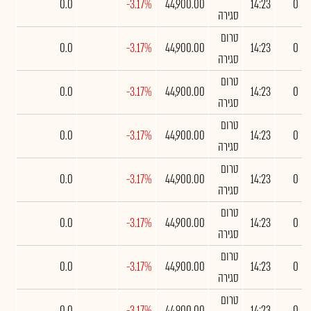
0.0
-3.17%
44,900.00
14:23
0
סגירה
טרום
0.0
-3.17%
44,900.00
14:23
0
סגירה
טרום
0.0
-3.17%
44,900.00
14:23
0
סגירה
טרום
0.0
-3.17%
44,900.00
14:23
0
סגירה
טרום
0.0
-3.17%
44,900.00
14:23
0
סגירה
טרום
0.0
-3.17%
44,900.00
14:23
0
סגירה
טרום
0.0
-3.17%
44,900.00
14:23
0
סגירה
טרום
0.0
-3.17%
44,900.00
14:23
0