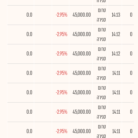
סגירה
טרום
0.0
-2.95%
45,000.00
14:13
0
סגירה
טרום
0.0
-2.95%
45,000.00
14:12
0
סגירה
טרום
0.0
-2.95%
45,000.00
14:12
0
סגירה
טרום
0.0
-2.95%
45,000.00
14:11
0
סגירה
טרום
0.0
-2.95%
45,000.00
14:11
0
סגירה
טרום
0.0
-2.95%
45,000.00
14:11
0
סגירה
טרום
0.0
-2.95%
45,000.00
14:11
0
סגירה