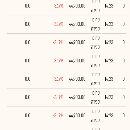
טרום
0.0
-3.17%
44,900.00
14:23
0
סגירה
טרום
0.0
-3.17%
44,900.00
14:23
0
סגירה
טרום
0.0
-3.17%
44,900.00
14:23
0
סגירה
טרום
0.0
-3.17%
44,900.00
14:23
0
סגירה
טרום
0.0
-3.17%
44,900.00
14:23
0
סגירה
טרום
0.0
-3.17%
44,900.00
14:23
0
סגירה
טרום
0.0
-3.17%
44,900.00
14:23
0
סגירה
טרום