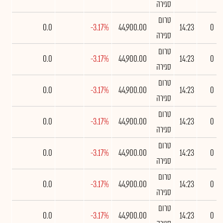
סגירה
טרום
0.0
-3.17%
44,900.00
14:23
0
סגירה
טרום
0.0
-3.17%
44,900.00
14:23
0
סגירה
טרום
0.0
-3.17%
44,900.00
14:23
0
סגירה
טרום
0.0
-3.17%
44,900.00
14:23
0
סגירה
טרום
0.0
-3.17%
44,900.00
14:23
0
סגירה
טרום
0.0
-3.17%
44,900.00
14:23
0
סגירה
טרום
0.0
-3.17%
44,900.00
14:23
0