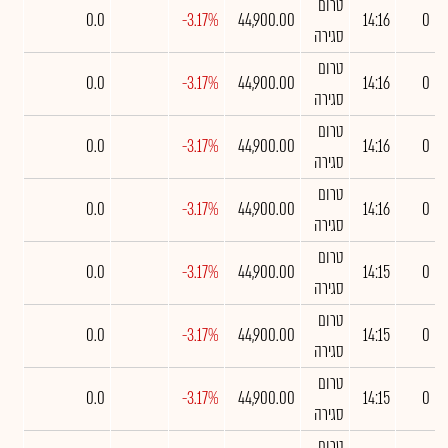
טרום
0.0
-3.17%
44,900.00
14:16
0
סגירה
טרום
0.0
-3.17%
44,900.00
14:16
0
סגירה
טרום
0.0
-3.17%
44,900.00
14:16
0
סגירה
טרום
0.0
-3.17%
44,900.00
14:16
0
סגירה
טרום
0.0
-3.17%
44,900.00
14:15
0
סגירה
טרום
0.0
-3.17%
44,900.00
14:15
0
סגירה
טרום
0.0
-3.17%
44,900.00
14:15
0
סגירה
טרום