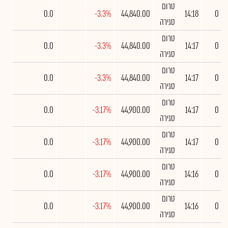
טרום
0.0
-3.3%
44,840.00
14:18
0
סגירה
טרום
0.0
-3.3%
44,840.00
14:17
0
סגירה
טרום
0.0
-3.3%
44,840.00
14:17
0
סגירה
טרום
0.0
-3.17%
44,900.00
14:17
0
סגירה
טרום
0.0
-3.17%
44,900.00
14:17
0
סגירה
טרום
0.0
-3.17%
44,900.00
14:16
0
סגירה
טרום
0.0
-3.17%
44,900.00
14:16
0
סגירה