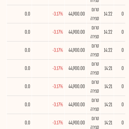
סגירה
טרום
0.0
-3.17%
44,900.00
14:22
0
סגירה
טרום
0.0
-3.17%
44,900.00
14:22
0
סגירה
טרום
0.0
-3.17%
44,900.00
14:22
0
סגירה
טרום
0.0
-3.17%
44,900.00
14:21
0
סגירה
טרום
0.0
-3.17%
44,900.00
14:21
0
סגירה
טרום
0.0
-3.17%
44,900.00
14:21
0
סגירה
טרום
0.0
-3.17%
44,900.00
14:21
0
סגירה